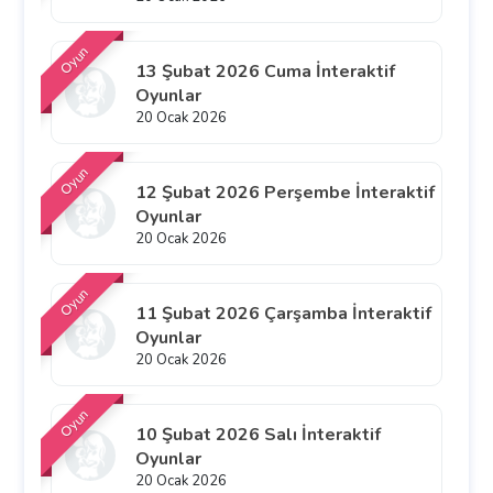
Oyun
13 Şubat 2026 Cuma İnteraktif
Oyunlar
20 Ocak 2026
Oyun
12 Şubat 2026 Perşembe İnteraktif
Oyunlar
20 Ocak 2026
Oyun
11 Şubat 2026 Çarşamba İnteraktif
Oyunlar
20 Ocak 2026
Oyun
10 Şubat 2026 Salı İnteraktif
Oyunlar
20 Ocak 2026