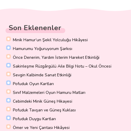
Son Eklenenler
Minik Hamur’un Şekil Yolculuğu Hikâyesi
Hamurumu Yoğuruyorum Şarkısı
Önce Denerim, Yardım İsterim Hareket Etkinliği
Sakinleşme Rüzgârgülü Aile Bilgi Notu – Okul Öncesi
Sevgin Kalbimde Sanat Etkinliği
Pofuduk Oyun Kartları
Sınıf Malzemeleri Oyun Hamuru Matları
Cebimdeki Minik Güneş Hikayesi
Pofuduk Tavşan ve Güneş Kuklası
Pofuduk Duygu Kartları
Ömer ve Yeni Çantası Hikâyesi