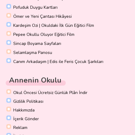
Pofuduk Duygu Kartları
Ömer ve Yeni Çantası Hikâyesi
Kardeşim Ozi | Okuldaki İlk Gün Eğitici Film
Pepee Okullu Oluyor Eğitici Film
Sincap Boyama Sayfaları
Selamlaşma Panosu
Canım Arkadaşım | Edis ile Feris Çocuk Şarkıları
Annenin Okulu
Okul Öncesi Ücretsiz Günlük Plân İndir
Gizlilik Politikası
Hakkımızda
İçerik Gönder
Reklam