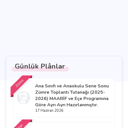
Günlük Plânlar
Zümre
Ana Sınıfı ve Anaokulu Sene Sonu
Zümre Toplantı Tutanağı (2025-
2026) MAARİF ve Eçe Programına
Göre Ayrı Ayrı Hazırlanmıştır.
17 Haziran 2026
Proje