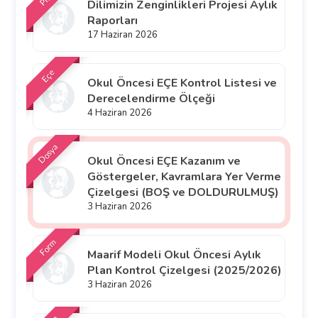
Dilimizin Zenginlikleri Projesi Aylık
Raporları
17 Haziran 2026
Eçe
Okul Öncesi EÇE Kontrol Listesi ve
Derecelendirme Ölçeği
4 Haziran 2026
Dosya
Okul Öncesi EÇE Kazanım ve
Göstergeler, Kavramlara Yer Verme
Çizelgesi (BOŞ ve DOLDURULMUŞ)
3 Haziran 2026
Form
Maarif Modeli Okul Öncesi Aylık
Plan Kontrol Çizelgesi (2025/2026)
3 Haziran 2026