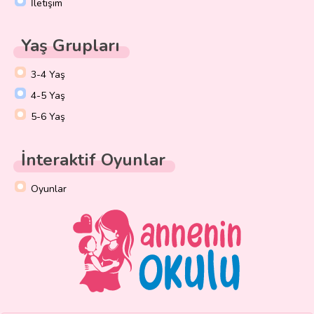
İletişim
Yaş Grupları
3-4 Yaş
4-5 Yaş
5-6 Yaş
İnteraktif Oyunlar
Oyunlar