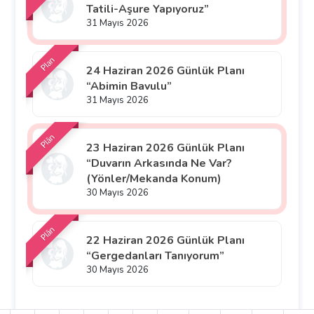
Tatili-Aşure Yapıyoruz”
31 Mayıs 2026
Plan
24 Haziran 2026 Günlük Planı
“Abimin Bavulu”
31 Mayıs 2026
Plân
23 Haziran 2026 Günlük Planı
“Duvarın Arkasında Ne Var?
(Yönler/Mekanda Konum)
30 Mayıs 2026
Plân
22 Haziran 2026 Günlük Planı
“Gergedanları Tanıyorum”
30 Mayıs 2026