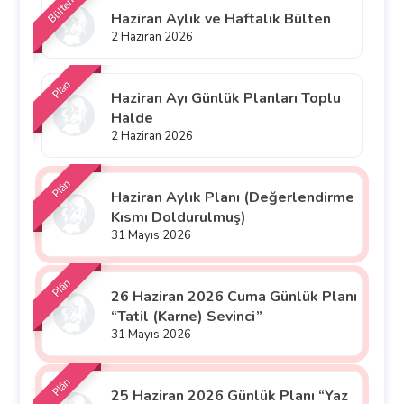
Bülten
Haziran Aylık ve Haftalık Bülten
2 Haziran 2026
Plan
Haziran Ayı Günlük Planları Toplu
Halde
2 Haziran 2026
Plân
Haziran Aylık Planı (Değerlendirme
Kısmı Doldurulmuş)
31 Mayıs 2026
Plân
26 Haziran 2026 Cuma Günlük Planı
“Tatil (Karne) Sevinci”
31 Mayıs 2026
Plân
25 Haziran 2026 Günlük Planı “Yaz