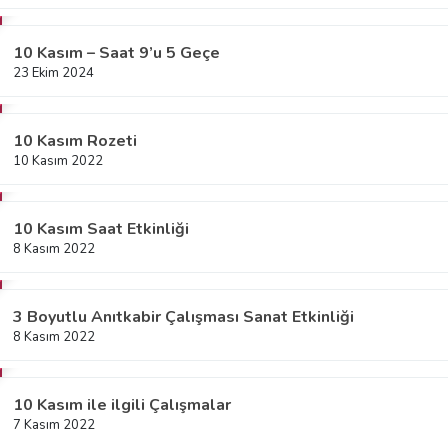
10 Kasım – Saat 9’u 5 Geçe
23 Ekim 2024
10 Kasım Rozeti
10 Kasım 2022
10 Kasım Saat Etkinliği
8 Kasım 2022
3 Boyutlu Anıtkabir Çalışması Sanat Etkinliği
8 Kasım 2022
10 Kasım ile ilgili Çalışmalar
7 Kasım 2022