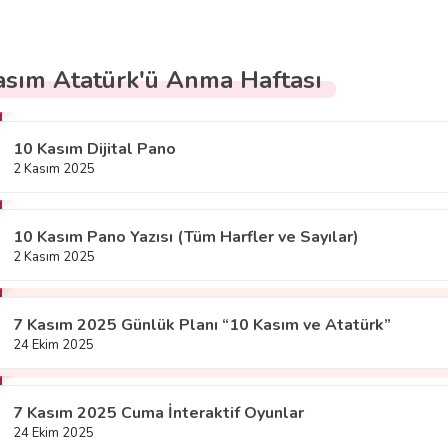
asım Atatürk'ü Anma Haftası
10 Kasım Dijital Pano
2 Kasım 2025
10 Kasım Pano Yazısı (Tüm Harfler ve Sayılar)
2 Kasım 2025
7 Kasım 2025 Günlük Planı “10 Kasım ve Atatürk”
24 Ekim 2025
7 Kasım 2025 Cuma İnteraktif Oyunlar
24 Ekim 2025