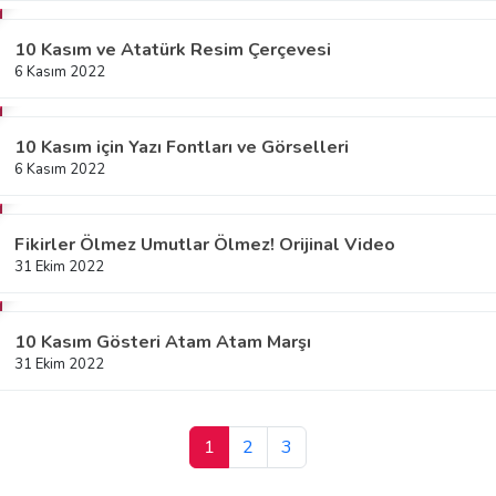
10 Kasım ve Atatürk Resim Çerçevesi
6 Kasım 2022
10 Kasım için Yazı Fontları ve Görselleri
6 Kasım 2022
Fikirler Ölmez Umutlar Ölmez! Orijinal Video
31 Ekim 2022
10 Kasım Gösteri Atam Atam Marşı
31 Ekim 2022
1
2
3