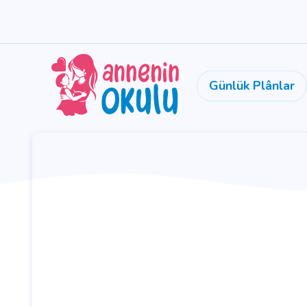
Günlük Plânlar