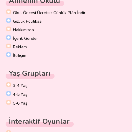
Annenin Okulu
Okul Öncesi Ücretsiz Günlük Plân İndir
Gizlilik Politikası
Hakkımızda
İçerik Gönder
Reklam
İletişim
Yaş Grupları
3-4 Yaş
4-5 Yaş
5-6 Yaş
İnteraktif Oyunlar