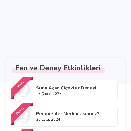
Fen ve Deney Etkinlikleri
Deney
Suda Açan Çiçekler Deneyi
15 Şubat 2025
Deney
Penguenler Neden Üşümez?
20 Eylül 2024