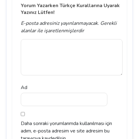
Yorum Yazarken Türkçe Kurallarına Uyarak
Yazınız Lütfen!
E-posta adresiniz yayınlanmayacak.
Gerekli
alanlar
ile işaretlenmişlerdir
Ad
Daha sonraki yorumlarımda kullanılması için
adım, e-posta adresim ve site adresim bu
tarayıcıya kaydedilsin.