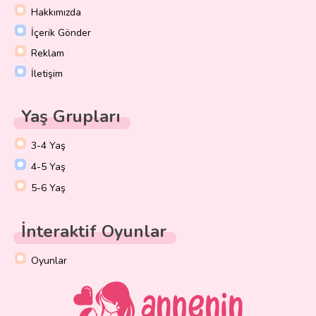
Hakkımızda
İçerik Gönder
Reklam
İletişim
Yaş Grupları
3-4 Yaş
4-5 Yaş
5-6 Yaş
İnteraktif Oyunlar
Oyunlar