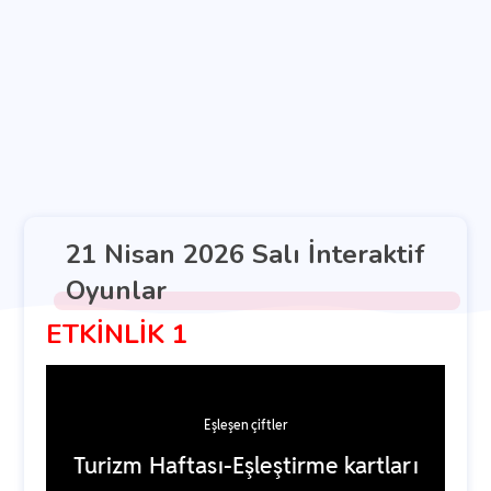
21 Nisan 2026 Salı İnteraktif
Oyunlar
ETKİNLİK 1