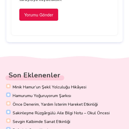
Son Eklenenler
Minik Hamur’un Şekil Yolculuğu Hikâyesi
Hamurumu Yoğuruyorum Şarkısı
Önce Denerim, Yardım İsterim Hareket Etkinliği
Sakinleşme Rüzgârgülü Aile Bilgi Notu – Okul Öncesi
Sevgin Kalbimde Sanat Etkinliği