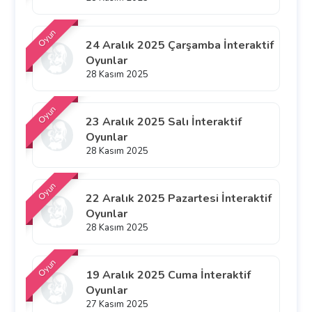
Oyun
24 Aralık 2025 Çarşamba İnteraktif
Oyunlar
28 Kasım 2025
Oyun
23 Aralık 2025 Salı İnteraktif
Oyunlar
28 Kasım 2025
Oyun
22 Aralık 2025 Pazartesi İnteraktif
Oyunlar
28 Kasım 2025
Oyun
19 Aralık 2025 Cuma İnteraktif
Oyunlar
27 Kasım 2025