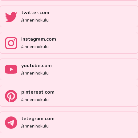
twitter.com
/anneninokulu
instagram.com
/anneninokulu
youtube.com
/anneninokulu
pinterest.com
/anneninokulu
telegram.com
/anneninokulu