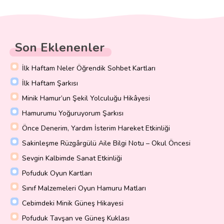
Son Eklenenler
İlk Haftam Neler Öğrendik Sohbet Kartları
İlk Haftam Şarkısı
Minik Hamur’un Şekil Yolculuğu Hikâyesi
Hamurumu Yoğuruyorum Şarkısı
Önce Denerim, Yardım İsterim Hareket Etkinliği
Sakinleşme Rüzgârgülü Aile Bilgi Notu – Okul Öncesi
Sevgin Kalbimde Sanat Etkinliği
Pofuduk Oyun Kartları
Sınıf Malzemeleri Oyun Hamuru Matları
Cebimdeki Minik Güneş Hikayesi
Pofuduk Tavşan ve Güneş Kuklası