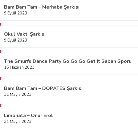
Bam Bam Tam – Merhaba Şarkısı
9 Eylül 2023
Okul Vakti Şarkısı
9 Eylül 2023
The Smurfs Dance Party Go Go Go Get It Sabah Sporu
15 Haziran 2023
Bam Bam Tam – DOPATES Şarkısı
31 Mayıs 2023
Limonata – Onur Erol
31 Mayıs 2023