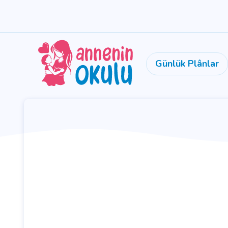
Günlük Plânlar