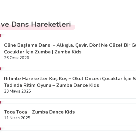
 ve Dans Hareketleri
Güne Başlama Dansı – Alkışla, Çevir, Dön! Ne Güzel Bir G
Çocuklar İçin Zumba | Zumba Kids
26 Ocak 2026
Ritimle Hareketler Koş Koş – Okul Öncesi Çocuklar İçin 
Tadında Ritim Oyunu – Zumba Dance Kids
23 Mayıs 2025
Toca Toca – Zumba Dance Kids
11 Nisan 2025