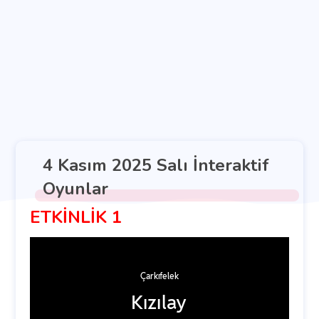
4 Kasım 2025 Salı İnteraktif
Oyunlar
ETKİNLİK 1