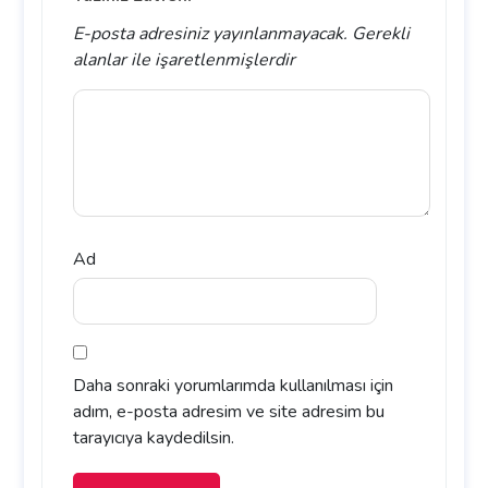
E-posta adresiniz yayınlanmayacak.
Gerekli
alanlar
ile işaretlenmişlerdir
Ad
Daha sonraki yorumlarımda kullanılması için
adım, e-posta adresim ve site adresim bu
tarayıcıya kaydedilsin.