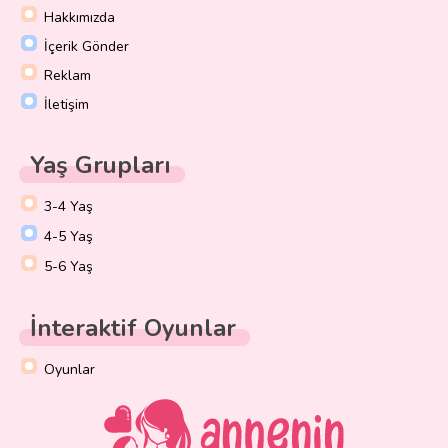
Hakkımızda
İçerik Gönder
Reklam
İletişim
Yaş Grupları
3-4 Yaş
4-5 Yaş
5-6 Yaş
İnteraktif Oyunlar
Oyunlar