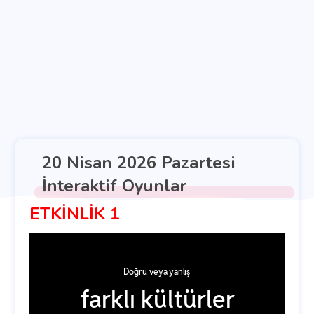
20 Nisan 2026 Pazartesi
İnteraktif Oyunlar
ETKİNLİK 1