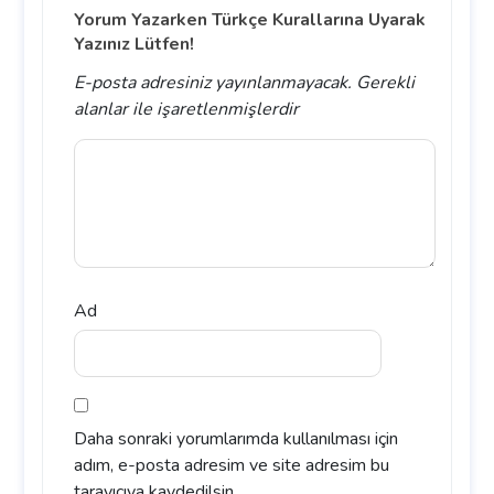
Yorum Yazarken Türkçe Kurallarına Uyarak
Yazınız Lütfen!
E-posta adresiniz yayınlanmayacak.
Gerekli
alanlar
ile işaretlenmişlerdir
Ad
Daha sonraki yorumlarımda kullanılması için
adım, e-posta adresim ve site adresim bu
tarayıcıya kaydedilsin.