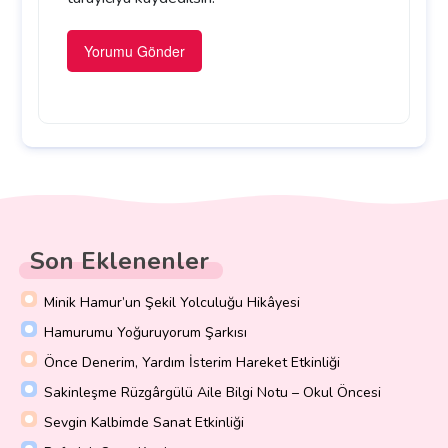
Son Eklenenler
Minik Hamur’un Şekil Yolculuğu Hikâyesi
Hamurumu Yoğuruyorum Şarkısı
Önce Denerim, Yardım İsterim Hareket Etkinliği
Sakinleşme Rüzgârgülü Aile Bilgi Notu – Okul Öncesi
Sevgin Kalbimde Sanat Etkinliği