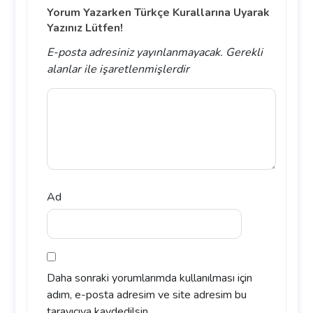
Yorum Yazarken Türkçe Kurallarına Uyarak
Yazınız Lütfen!
E-posta adresiniz yayınlanmayacak.
Gerekli
alanlar
ile işaretlenmişlerdir
Ad
Daha sonraki yorumlarımda kullanılması için
adım, e-posta adresim ve site adresim bu
tarayıcıya kaydedilsin.