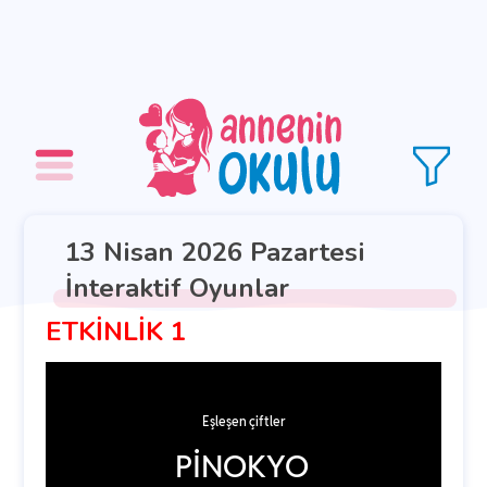
13 Nisan 2026 Pazartesi
İnteraktif Oyunlar
ETKİNLİK 1