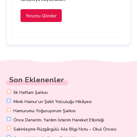
Son Eklenenler
İlk Haftam Şarkısı
Minik Hamur’un Şekil Yolculuğu Hikâyesi
Hamurumu Yoğuruyorum Şarkısı
Önce Denerim, Yardım İsterim Hareket Etkinliği
Sakinleşme Rüzgârgülü Aile Bilgi Notu – Okul Öncesi