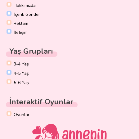
Hakkımızda
İçerik Gönder
Reklam
İletişim
Yaş Grupları
3-4 Yaş
4-5 Yaş
5-6 Yaş
İnteraktif Oyunlar
Oyunlar