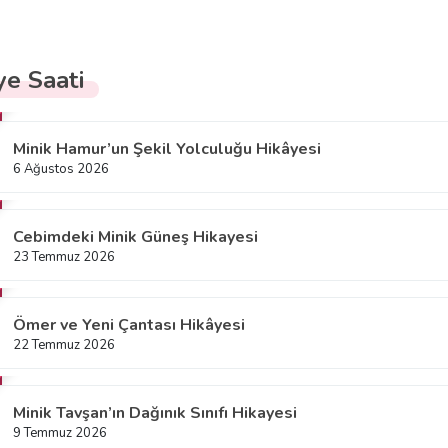
ye Saati
Minik Hamur’un Şekil Yolculuğu Hikâyesi
6 Ağustos 2026
Cebimdeki Minik Güneş Hikayesi
23 Temmuz 2026
Ömer ve Yeni Çantası Hikâyesi
22 Temmuz 2026
Minik Tavşan’ın Dağınık Sınıfı Hikayesi
9 Temmuz 2026