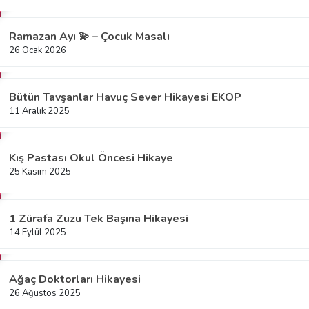
Ramazan Ayı 💫 – Çocuk Masalı
26 Ocak 2026
Bütün Tavşanlar Havuç Sever Hikayesi EKOP
11 Aralık 2025
Kış Pastası Okul Öncesi Hikaye
25 Kasım 2025
1 Zürafa Zuzu Tek Başına Hikayesi
14 Eylül 2025
Ağaç Doktorları Hikayesi
26 Ağustos 2025