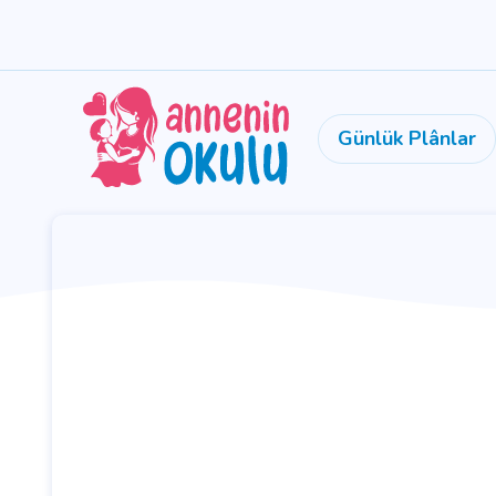
Günlük Plânlar