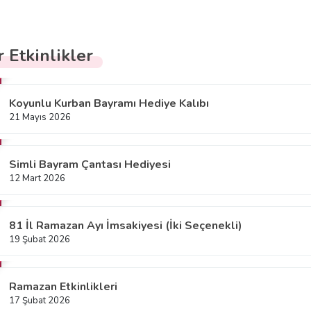
 Etkinlikler
Koyunlu Kurban Bayramı Hediye Kalıbı
21 Mayıs 2026
Simli Bayram Çantası Hediyesi
12 Mart 2026
81 İl Ramazan Ayı İmsakiyesi (İki Seçenekli)
19 Şubat 2026
Ramazan Etkinlikleri
17 Şubat 2026