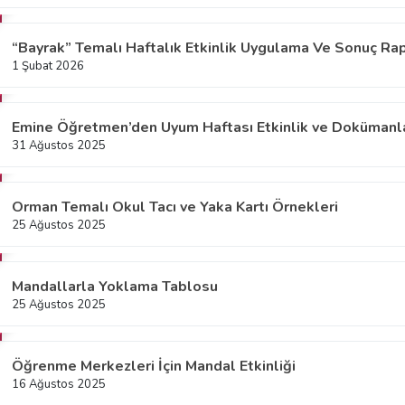
“Bayrak” Temalı Haftalık Etkinlik Uygulama Ve Sonuç Ra
1 Şubat 2026
Emine Öğretmen’den Uyum Haftası Etkinlik ve Dokümanla
31 Ağustos 2025
Orman Temalı Okul Tacı ve Yaka Kartı Örnekleri
25 Ağustos 2025
Mandallarla Yoklama Tablosu
25 Ağustos 2025
Öğrenme Merkezleri İçin Mandal Etkinliği
16 Ağustos 2025