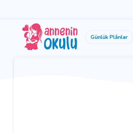
Günlük Plânlar