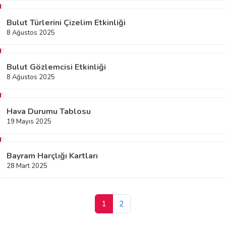
Bulut Türlerini Çizelim Etkinliği
8 Ağustos 2025
Bulut Gözlemcisi Etkinliği
8 Ağustos 2025
Hava Durumu Tablosu
19 Mayıs 2025
Bayram Harçlığı Kartları
28 Mart 2025
1
2