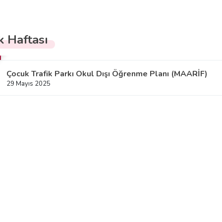
k Haftası
Çocuk Trafik Parkı Okul Dışı Öğrenme Planı (MAARİF)
29 Mayıs 2025