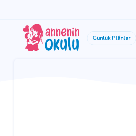
Günlük Plânlar