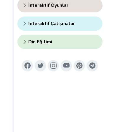
İnteraktif Oyunlar
İnteraktif Çalışmalar
Din Eğitimi