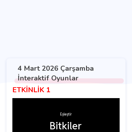
4 Mart 2026 Çarşamba
İnteraktif Oyunlar
ETKİNLİK 1