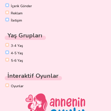
İçerik Gönder
Reklam
İletişim
Yaş Grupları
3-4 Yaş
4-5 Yaş
5-6 Yaş
İnteraktif Oyunlar
Oyunlar