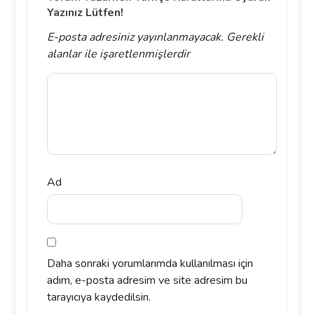
Yazınız Lütfen!
E-posta adresiniz yayınlanmayacak.
Gerekli
alanlar
ile işaretlenmişlerdir
Ad
Daha sonraki yorumlarımda kullanılması için
adım, e-posta adresim ve site adresim bu
tarayıcıya kaydedilsin.