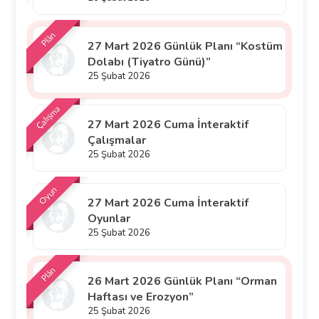
Plân
27 Mart 2026 Günlük Planı “Kostüm
Dolabı (Tiyatro Günü)”
25 Şubat 2026
Çalışma
27 Mart 2026 Cuma İnteraktif
Çalışmalar
25 Şubat 2026
Oyun
27 Mart 2026 Cuma İnteraktif
Oyunlar
25 Şubat 2026
Plân
26 Mart 2026 Günlük Planı “Orman
Haftası ve Erozyon”
25 Şubat 2026