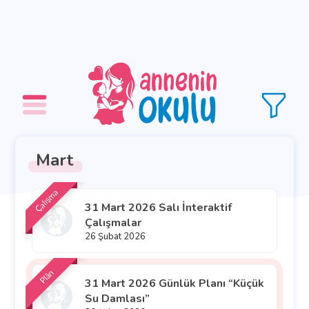
Mart
Çalışma
31 Mart 2026 Salı İnteraktif
Çalışmalar
26 Şubat 2026
Plân
31 Mart 2026 Günlük Planı “Küçük
Su Damlası”