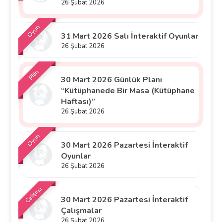
26 Şubat 2026
Oyun
31 Mart 2026 Salı İnteraktif Oyunlar
26 Şubat 2026
Plân
30 Mart 2026 Günlük Planı
“Kütüphanede Bir Masa (Kütüphane
Haftası)”
26 Şubat 2026
Oyun
30 Mart 2026 Pazartesi İnteraktif
Oyunlar
26 Şubat 2026
Çalışma
30 Mart 2026 Pazartesi İnteraktif
Çalışmalar
26 Şubat 2026