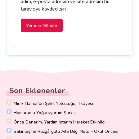
adım, e-posta adresim ve site adresim bu
tarayıcıya kaydedilsin.
Son Eklenenler
Minik Hamur’un Şekil Yolculuğu Hikâyesi
Hamurumu Yoğuruyorum Şarkısı
Önce Denerim, Yardım İsterim Hareket Etkinliği
Sakinleşme Rüzgârgülü Aile Bilgi Notu – Okul Öncesi