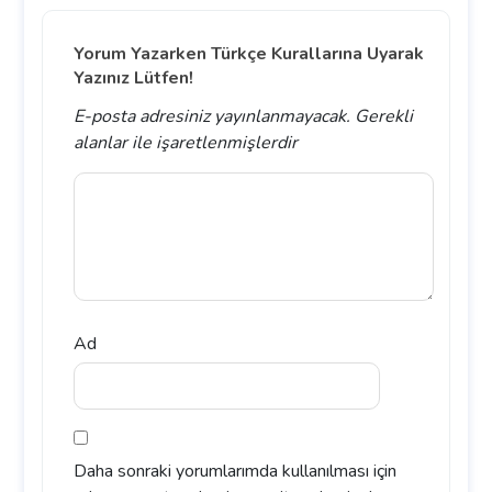
Yorum Yazarken Türkçe Kurallarına Uyarak
Yazınız Lütfen!
E-posta adresiniz yayınlanmayacak.
Gerekli
alanlar
ile işaretlenmişlerdir
Ad
Daha sonraki yorumlarımda kullanılması için