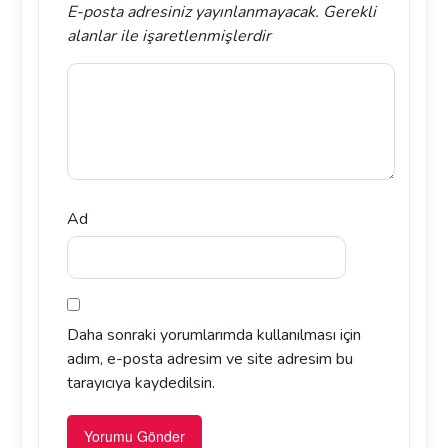
E-posta adresiniz yayınlanmayacak.
Gerekli
alanlar
ile işaretlenmişlerdir
Ad
Daha sonraki yorumlarımda kullanılması için
adım, e-posta adresim ve site adresim bu
tarayıcıya kaydedilsin.