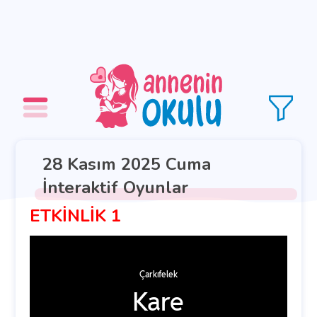
28 Kasım 2025 Cuma
İnteraktif Oyunlar
ETKİNLİK 1