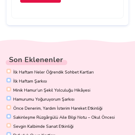
Son Eklenenler
İlk Haftam Neler Öğrendik Sohbet Kartları
İlk Haftam Şarkısı
Minik Hamur’un Şekil Yolculuğu Hikâyesi
Hamurumu Yoğuruyorum Şarkısı
Önce Denerim, Yardım İsterim Hareket Etkinliği
Sakinleşme Rüzgârgülü Aile Bilgi Notu – Okul Öncesi
Sevgin Kalbimde Sanat Etkinliği