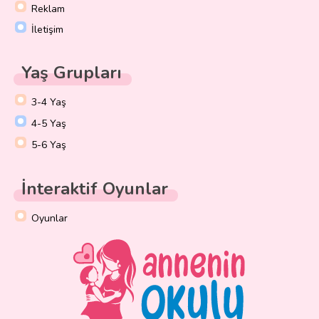
Reklam
İletişim
Yaş Grupları
3-4 Yaş
4-5 Yaş
5-6 Yaş
İnteraktif Oyunlar
Oyunlar