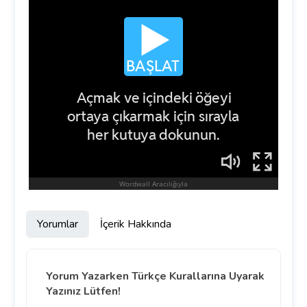
Yorumlar
İçerik Hakkında
Yorum Yazarken Türkçe Kurallarına Uyarak
Yazınız Lütfen!