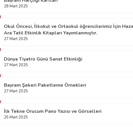
Bayram Harçlığı Kartları
28 Mart 2025
Okul Öncesi, İlkokul ve Ortaokul öğrencilerimiz İçin Hazı
Ara Tatil Etkinlik Kitapları Yayımlanmıştır.
27 Mart 2025
Dünya Tiyatro Günü Sanat Etkinliği
27 Mart 2025
Bayram Şekeri Paketleme Örnekleri
27 Mart 2025
İlk Tekne Orucum Pano Yazısı ve Görselleri
25 Mart 2025