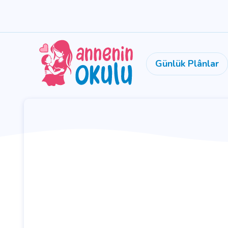
Günlük Plânlar