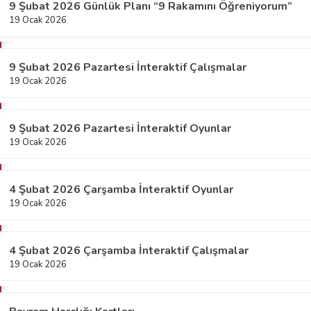
9 Şubat 2026 Günlük Planı “9 Rakamını Öğreniyorum”
19 Ocak 2026
9 Şubat 2026 Pazartesi İnteraktif Çalışmalar
19 Ocak 2026
9 Şubat 2026 Pazartesi İnteraktif Oyunlar
19 Ocak 2026
4 Şubat 2026 Çarşamba İnteraktif Oyunlar
19 Ocak 2026
4 Şubat 2026 Çarşamba İnteraktif Çalışmalar
19 Ocak 2026