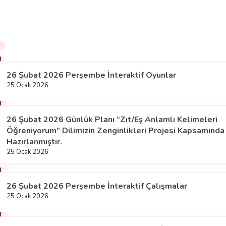
26 Şubat 2026 Perşembe İnteraktif Oyunlar
25 Ocak 2026
26 Şubat 2026 Günlük Planı “Zıt/Eş Anlamlı Kelimeleri
Öğreniyorum” Dilimizin Zenginlikleri Projesi Kapsamında
Hazırlanmıştır.
25 Ocak 2026
26 Şubat 2026 Perşembe İnteraktif Çalışmalar
25 Ocak 2026