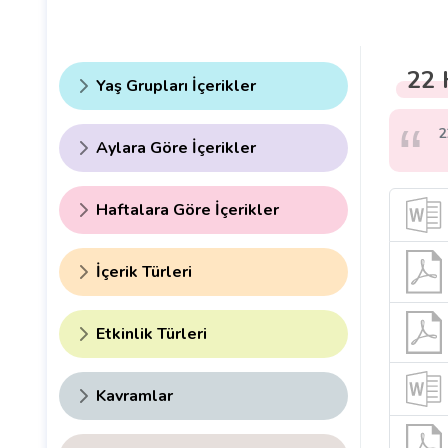
22 
Yaş Grupları İçerikler
2
Aylara Göre İçerikler
Haftalara Göre İçerikler
İçerik Türleri
Etkinlik Türleri
Kavramlar