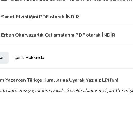
Sanat Etkinliğini PDF olarak İNDİR
Erken Okuryazarlık Çalışmalarını PDF olarak İNDİR
ar
İçerik Hakkında
m Yazarken Türkçe Kurallarına Uyarak Yazınız Lütfen!
sta adresiniz yayınlanmayacak.
Gerekli alanlar
ile işaretlenmiş