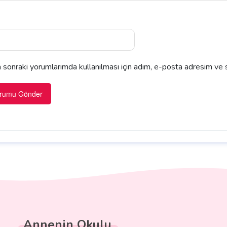
sonraki yorumlarımda kullanılması için adım, e-posta adresim ve s
Annenin Okulu