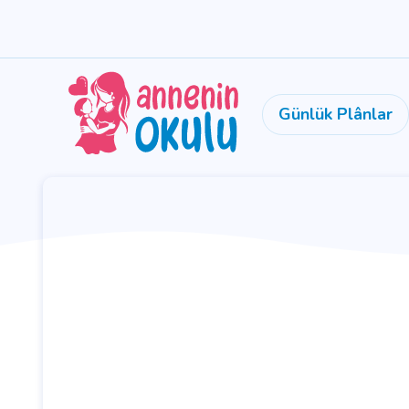
Günlük Plânlar