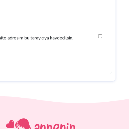
ite adresim bu tarayıcıya kaydedilsin.