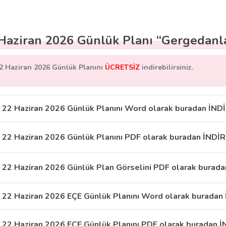
Haziran 2026 Günlük Planı “Gergedanl
2 Haziran 2026 Günlük Planını
ÜCRETSİZ
indirebilirsiniz.
22 Haziran 2026 Günlük Planını Word olarak buradan İND
22 Haziran 2026 Günlük Planını PDF olarak buradan İNDİR
22 Haziran 2026 Günlük Plan Görselini PDF olarak burada
22 Haziran 2026 EÇE Günlük Planını Word olarak buradan
22 Haziran 2026 EÇE Günlük Planını PDF olarak buradan İ