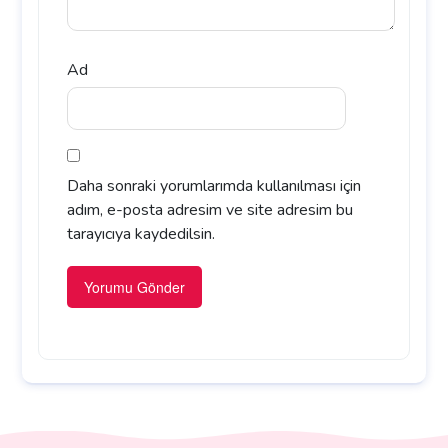
Ad
Daha sonraki yorumlarımda kullanılması için
adım, e-posta adresim ve site adresim bu
tarayıcıya kaydedilsin.