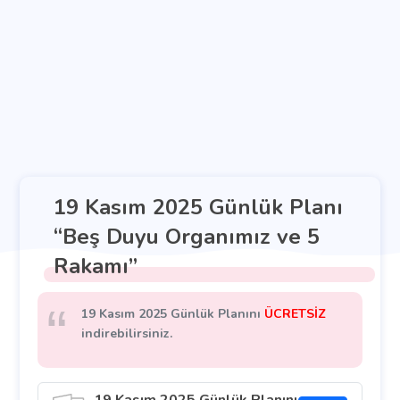
19 Kasım 2025 Günlük Planı
“Beş Duyu Organımız ve 5
Rakamı”
19 Kasım 2025 Günlük Planını
ÜCRETSİZ
indirebilirsiniz.