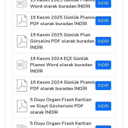
19 Kasım 2025 Günlük Planını
İNDİR
Word olarak buradan İNDİR
19 Kasım 2025 Günlük Planını
İNDİR
PDF olarak buradan İNDİR
19 Kasım 2025 Günlük Plan
Görselini PDF olarak buradan
İNDİR
İNDİR
19 Kasım 2024 EÇE Günlük
Planını Word olarak buradan
İNDİR
İNDİR
19 Kasım 2024 Günlük Planını
İNDİR
PDF olarak buradan İNDİR
5 Duyu Organı Flash Kartları
ve Slayt Gösterisini PDF
İNDİR
olarak İNDİR
5 Duyu Organı Flash Kartları