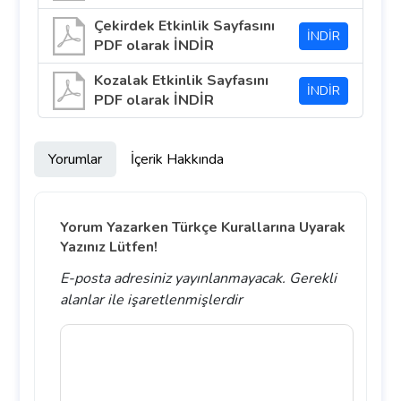
Çekirdek Etkinlik Sayfasını
İNDİR
PDF olarak İNDİR
Kozalak Etkinlik Sayfasını
İNDİR
PDF olarak İNDİR
Yorumlar
İçerik Hakkında
Yorum Yazarken Türkçe Kurallarına Uyarak
Yazınız Lütfen!
E-posta adresiniz yayınlanmayacak.
Gerekli
alanlar
ile işaretlenmişlerdir