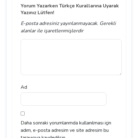
Yorum Yazarken Türkçe Kurallarına Uyarak
Yazınız Lütfen!
E-posta adresiniz yayınlanmayacak.
Gerekli
alanlar
ile işaretlenmişlerdir
Ad
Daha sonraki yorumlarımda kullanılması için
adım, e-posta adresim ve site adresim bu
tarayıcıya kaydedilsin.