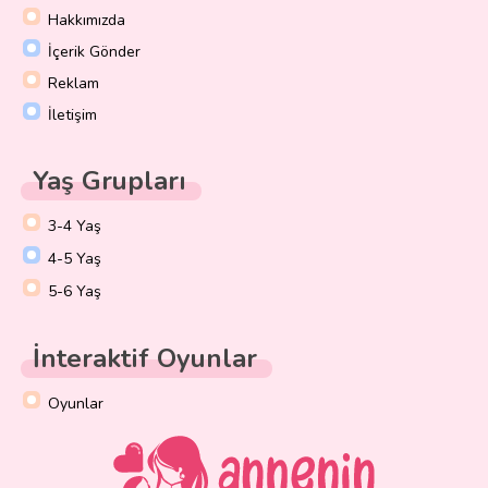
Hakkımızda
İçerik Gönder
Reklam
İletişim
Yaş Grupları
3-4 Yaş
4-5 Yaş
5-6 Yaş
İnteraktif Oyunlar
Oyunlar