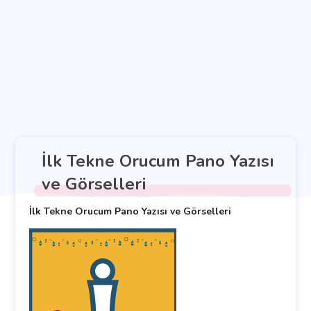
İlk Tekne Orucum Pano Yazısı
ve Görselleri
İlk Tekne Orucum Pano Yazısı ve Görselleri