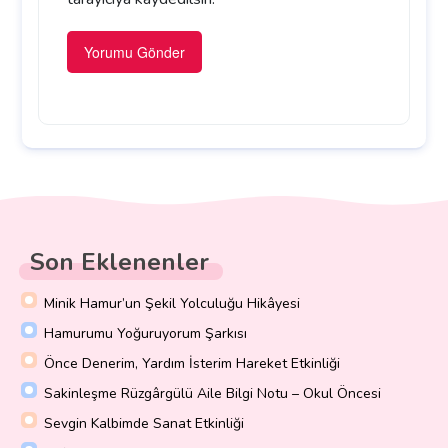
Son Eklenenler
Minik Hamur’un Şekil Yolculuğu Hikâyesi
Hamurumu Yoğuruyorum Şarkısı
Önce Denerim, Yardım İsterim Hareket Etkinliği
Sakinleşme Rüzgârgülü Aile Bilgi Notu – Okul Öncesi
Sevgin Kalbimde Sanat Etkinliği