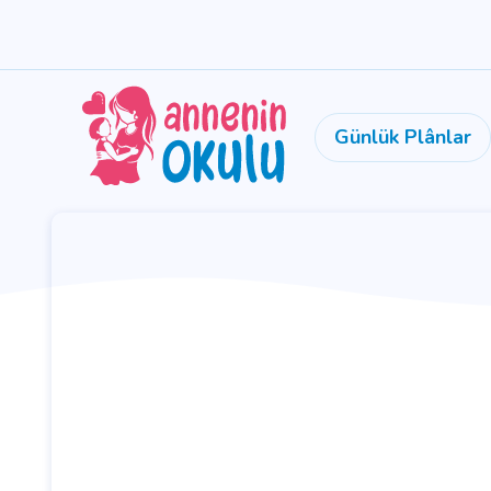
Günlük Plânlar