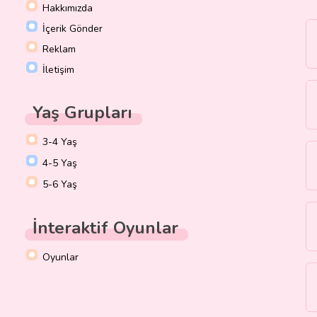
Hakkımızda
İçerik Gönder
Reklam
İletişim
Yaş Grupları
3-4 Yaş
4-5 Yaş
5-6 Yaş
İnteraktif Oyunlar
Oyunlar