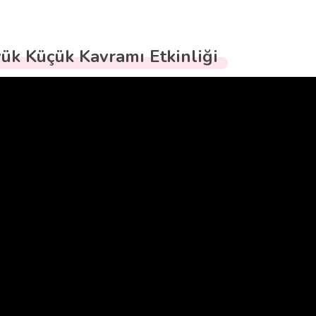
ük Küçük Kavramı Etkinliği