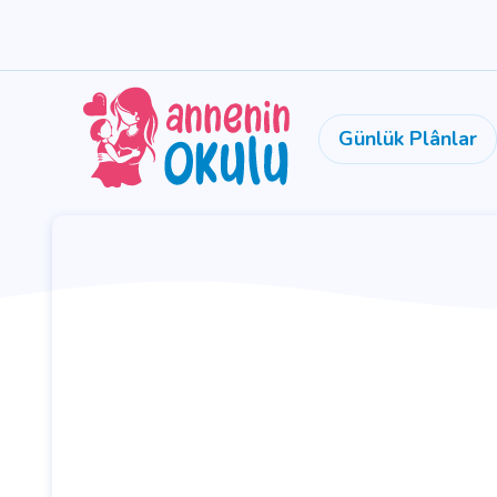
Günlük Plânlar