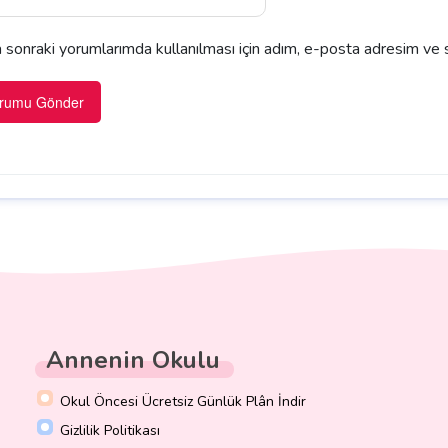
sonraki yorumlarımda kullanılması için adım, e-posta adresim ve s
Annenin Okulu
Okul Öncesi Ücretsiz Günlük Plân İndir
Gizlilik Politikası