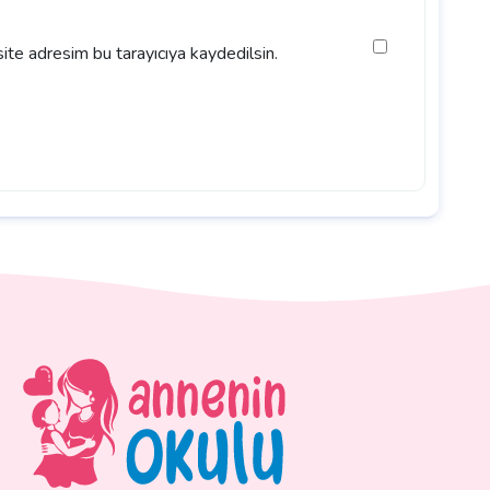
ite adresim bu tarayıcıya kaydedilsin.