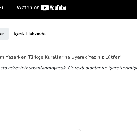
ar
İçerik Hakkında
m Yazarken Türkçe Kurallarına Uyarak Yazınız Lütfen!
sta adresiniz yayınlanmayacak.
Gerekli alanlar
ile işaretlenmiş