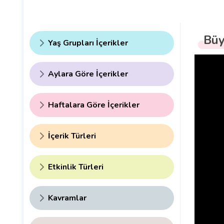
Büy
Yaş Grupları İçerikler
Aylara Göre İçerikler
Haftalara Göre İçerikler
İçerik Türleri
Etkinlik Türleri
Kavramlar