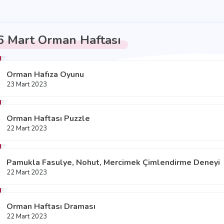
6 Mart Orman Haftası
Orman Hafıza Oyunu
23 Mart 2023
Orman Haftası Puzzle
22 Mart 2023
Pamukla Fasulye, Nohut, Mercimek Çimlendirme Deneyi
22 Mart 2023
Orman Haftası Draması
22 Mart 2023