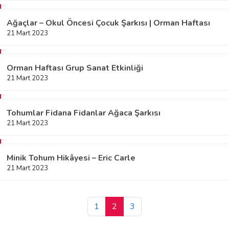
Ağaçlar – Okul Öncesi Çocuk Şarkısı | Orman Haftası
21 Mart 2023
Orman Haftası Grup Sanat Etkinliği
21 Mart 2023
Tohumlar Fidana Fidanlar Ağaca Şarkısı
21 Mart 2023
Minik Tohum Hikâyesi – Eric Carle
21 Mart 2023
1
2
3