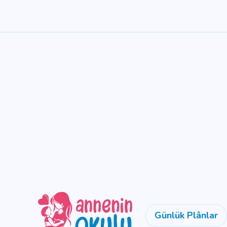
Günlük Plânlar