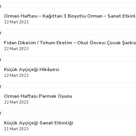
Orman Haftası – Kağıttan 3 Boyutlu Orman – Sanat Etkinl
22 Mart 2023
Fidan Dikelim / Tohum Ekelim – Okul Öncesi Çocuk Şarkıs
22 Mart 2023
Küçük Ayçiçeği Hikâyesi
22 Mart 2023
Orman Haftası Parmak Oyunu
22 Mart 2023
Küçük Ayçiçeği Sanat Etkinliği
21 Mart 2023