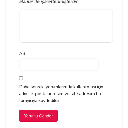
alanlar
ile işaretlenmişlerdir
Ad
Daha sonraki yorumlarımda kullanılması için
adım, e-posta adresim ve site adresim bu
tarayıcıya kaydedilsin.