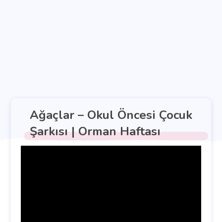
Ağaçlar – Okul Öncesi Çocuk
Şarkısı | Orman Haftası