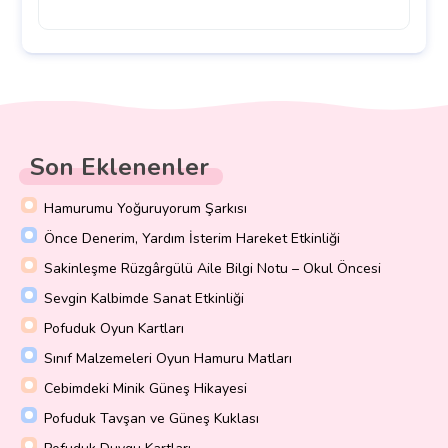
Son Eklenenler
Hamurumu Yoğuruyorum Şarkısı
Önce Denerim, Yardım İsterim Hareket Etkinliği
Sakinleşme Rüzgârgülü Aile Bilgi Notu – Okul Öncesi
Sevgin Kalbimde Sanat Etkinliği
Pofuduk Oyun Kartları
Sınıf Malzemeleri Oyun Hamuru Matları
Cebimdeki Minik Güneş Hikayesi
Pofuduk Tavşan ve Güneş Kuklası