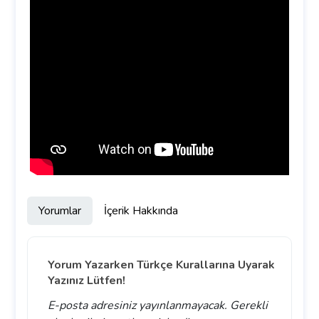
Yorumlar
İçerik Hakkında
Yorum Yazarken Türkçe Kurallarına Uyarak
Yazınız Lütfen!
E-posta adresiniz yayınlanmayacak.
Gerekli