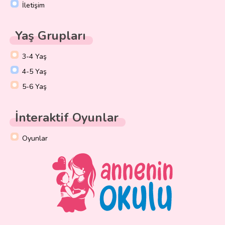
İletişim
Yaş Grupları
3-4 Yaş
4-5 Yaş
5-6 Yaş
İnteraktif Oyunlar
Oyunlar