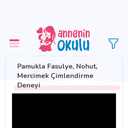
Pamukla Fasulye, Nohut,
Mercimek Çimlendirme
Deneyi