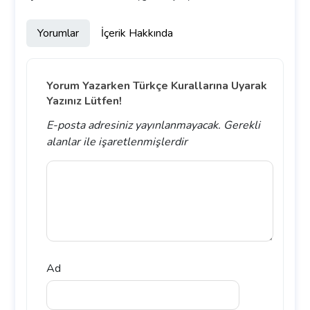
Yorumlar
İçerik Hakkında
Yorum Yazarken Türkçe Kurallarına Uyarak
Yazınız Lütfen!
E-posta adresiniz yayınlanmayacak.
Gerekli
alanlar
ile işaretlenmişlerdir
Ad