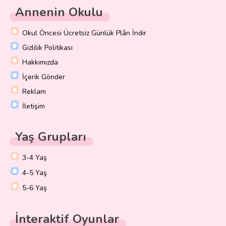
Annenin Okulu
Okul Öncesi Ücretsiz Günlük Plân İndir
Gizlilik Politikası
Hakkımızda
İçerik Gönder
Reklam
İletişim
Yaş Grupları
3-4 Yaş
4-5 Yaş
5-6 Yaş
İnteraktif Oyunlar