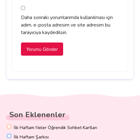
Daha sonraki yorumlarımda kullanılması için
adım, e-posta adresim ve site adresim bu
tarayıcıya kaydedilsin.
Son Eklenenler
İlk Haftam Neler Öğrendik Sohbet Kartları
İlk Haftam Şarkısı