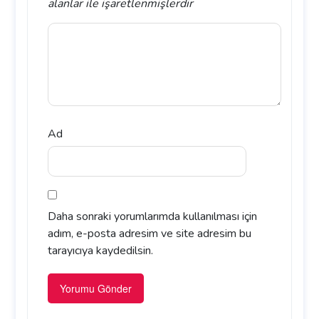
alanlar
ile işaretlenmişlerdir
Ad
Daha sonraki yorumlarımda kullanılması için
adım, e-posta adresim ve site adresim bu
tarayıcıya kaydedilsin.