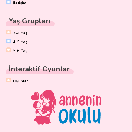
İletişim
Yaş Grupları
3-4 Yaş
4-5 Yaş
5-6 Yaş
İnteraktif Oyunlar
Oyunlar