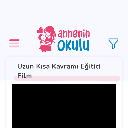
Uzun Kısa Kavramı Eğitici
Film