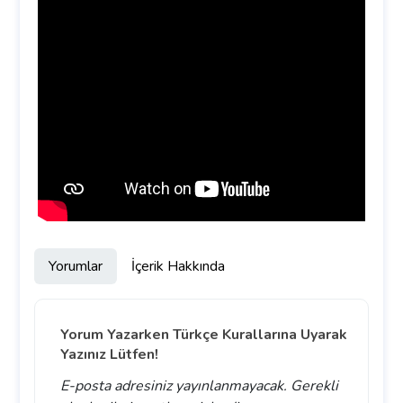
Yorumlar
İçerik Hakkında
Yorum Yazarken Türkçe Kurallarına Uyarak
Yazınız Lütfen!
E-posta adresiniz yayınlanmayacak.
Gerekli