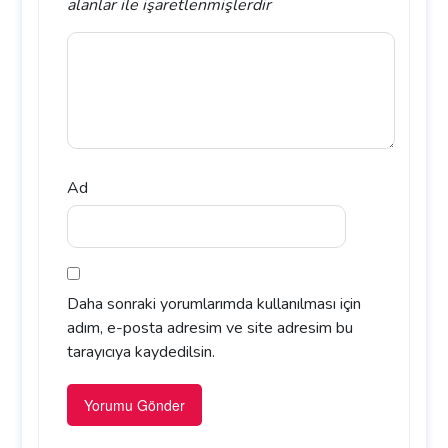
alanlar
ile işaretlenmişlerdir
Ad
Daha sonraki yorumlarımda kullanılması için
adım, e-posta adresim ve site adresim bu
tarayıcıya kaydedilsin.