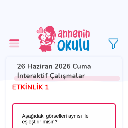
26 Haziran 2026 Cuma
İnteraktif Çalışmalar
ETKİNLİK 1