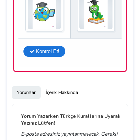
Yorumlar
İçerik Hakkında
Yorum Yazarken Türkçe Kurallarına Uyarak
Yazınız Lütfen!
E-posta adresiniz yayınlanmayacak.
Gerekli