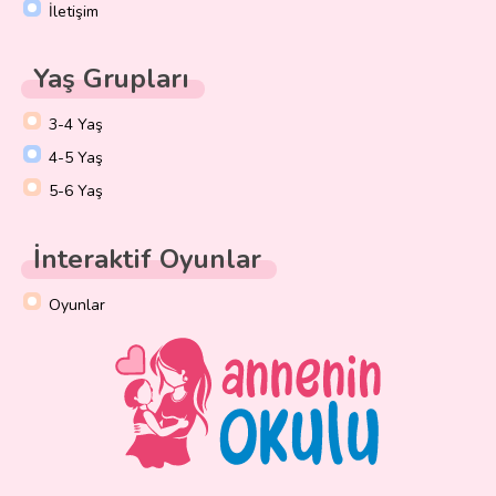
İletişim
Yaş Grupları
3-4 Yaş
4-5 Yaş
5-6 Yaş
İnteraktif Oyunlar
Oyunlar