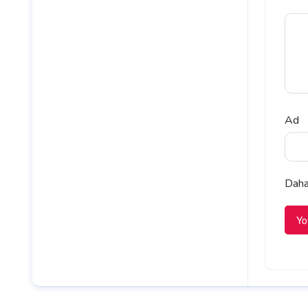
Ad
Daha 