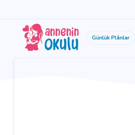
Günlük Plânlar