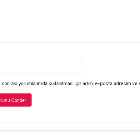
sonraki yorumlarımda kullanılması için adım, e-posta adresim ve s