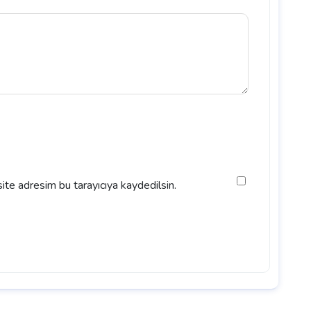
ite adresim bu tarayıcıya kaydedilsin.