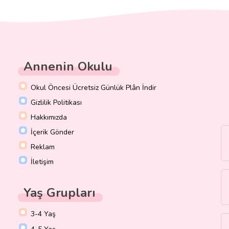
Annenin Okulu
Okul Öncesi Ücretsiz Günlük Plân İndir
Gizlilik Politikası
Hakkımızda
İçerik Gönder
Reklam
İletişim
Yaş Grupları
3-4 Yaş