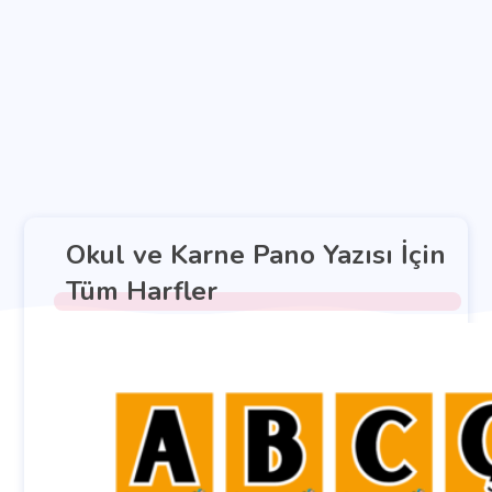
Okul ve Karne Pano Yazısı İçin
Tüm Harfler