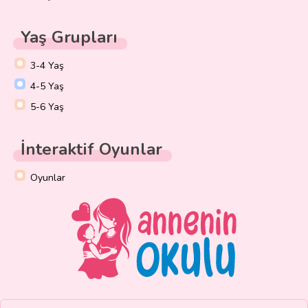
Yaş Grupları
3-4 Yaş
4-5 Yaş
5-6 Yaş
İnteraktif Oyunlar
Oyunlar