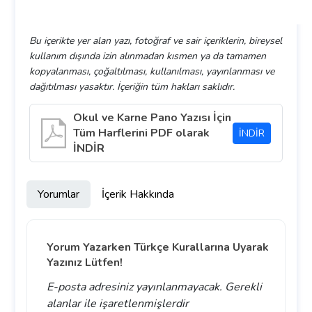
Bu içerikte yer alan yazı, fotoğraf ve sair içeriklerin, bireysel
kullanım dışında izin alınmadan kısmen ya da tamamen
kopyalanması, çoğaltılması, kullanılması, yayınlanması ve
dağıtılması yasaktır. İçeriğin tüm hakları saklıdır.
Okul ve Karne Pano Yazısı İçin
Tüm Harflerini PDF olarak
İNDİR
İNDİR
Yorumlar
İçerik Hakkında
Yorum Yazarken Türkçe Kurallarına Uyarak
Yazınız Lütfen!
E-posta adresiniz yayınlanmayacak.
Gerekli
alanlar
ile işaretlenmişlerdir