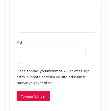
Ad
Daha sonraki yorumlarımda kullanılması için
adım, e-posta adresim ve site adresim bu
tarayıcıya kaydedilsin.