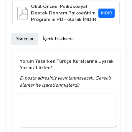
Okul Öncesi Psikososyal
Destek Deprem Psikoeğitim
İNDİR
Programını PDF olarak İNDİR
Yorumlar
İçerik Hakkında
Yorum Yazarken Türkçe Kurallarına Uyarak
Yazınız Lütfen!
E-posta adresiniz yayınlanmayacak.
Gerekli
alanlar
ile işaretlenmişlerdir