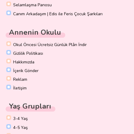
Selamlaşma Panosu
Canım Arkadaşım | Edis ile Feris Çocuk Şarkıları
Annenin Okulu
Okul Öncesi Ücretsiz Günlük Plân İndir
Gizlilik Politikası
Hakkımızda
İçerik Gönder
Reklam
İletişim
Yaş Grupları
3-4 Yaş
4-5 Yaş