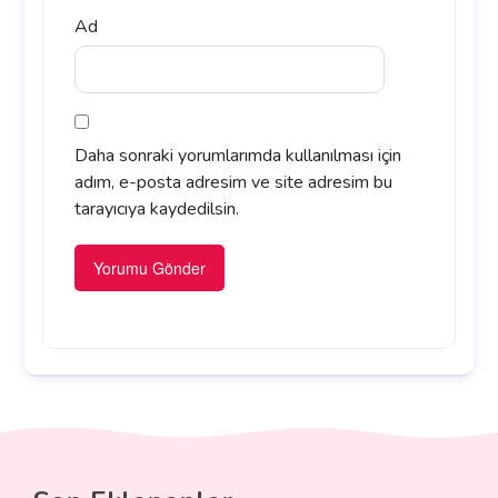
Ad
Daha sonraki yorumlarımda kullanılması için
adım, e-posta adresim ve site adresim bu
tarayıcıya kaydedilsin.