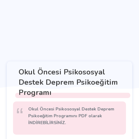
Okul Öncesi Psikososyal
Destek Deprem Psikoeğitim
Programı
Okul Öncesi Psikososyal Destek Deprem
Psikoeğitim Programını PDF olarak
İNDİREBİLİRSİNİZ.