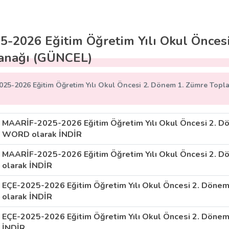
5-2026 Eğitim Öğretim Yılı Okul Önces
anağı (GÜNCEL)
025-2026 Eğitim Öğretim Yılı Okul Öncesi 2. Dönem 1. Zümre Topla
MAARİF-2025-2026 Eğitim Öğretim Yılı Okul Öncesi 2. Dö
WORD olarak İNDİR
MAARİF-2025-2026 Eğitim Öğretim Yılı Okul Öncesi 2. Dö
olarak İNDİR
EÇE-2025-2026 Eğitim Öğretim Yılı Okul Öncesi 2. Döne
olarak İNDİR
EÇE-2025-2026 Eğitim Öğretim Yılı Okul Öncesi 2. Dönem 
İNDİR