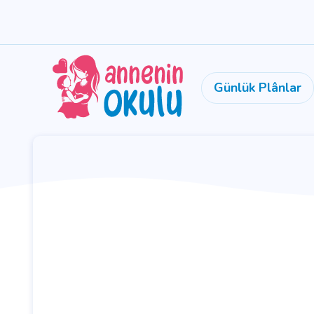
Günlük Plânlar