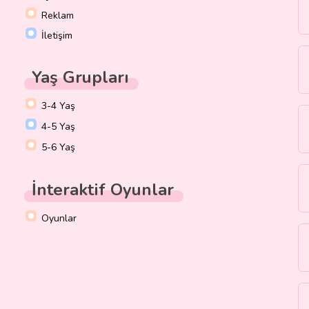
Reklam
İletişim
Yaş Grupları
3-4 Yaş
4-5 Yaş
5-6 Yaş
İnteraktif Oyunlar
Oyunlar