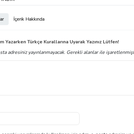
ar
İçerik Hakkında
m Yazarken Türkçe Kurallarına Uyarak Yazınız Lütfen!
sta adresiniz yayınlanmayacak.
Gerekli alanlar
ile işaretlenmiş