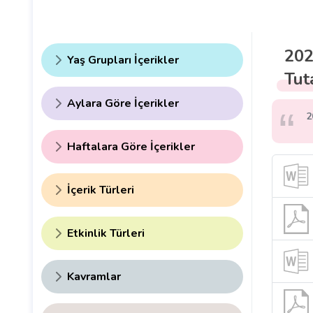
202
Yaş Grupları İçerikler
Tut
Aylara Göre İçerikler
2
Haftalara Göre İçerikler
İçerik Türleri
Etkinlik Türleri
Kavramlar