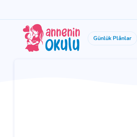
Günlük Plânlar