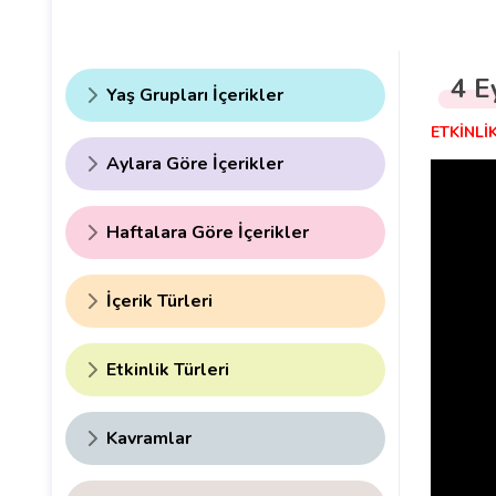
4 E
Yaş Grupları İçerikler
ETKİNLİK
Aylara Göre İçerikler
Haftalara Göre İçerikler
İçerik Türleri
Etkinlik Türleri
Kavramlar