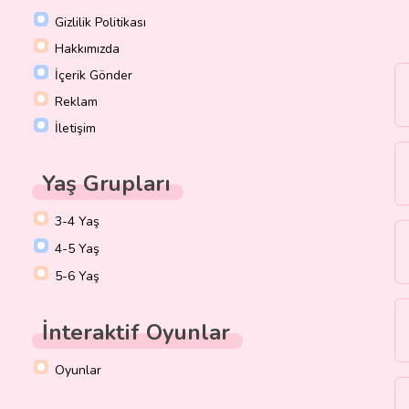
Gizlilik Politikası
Hakkımızda
İçerik Gönder
Reklam
İletişim
Yaş Grupları
3-4 Yaş
4-5 Yaş
5-6 Yaş
İnteraktif Oyunlar
Oyunlar