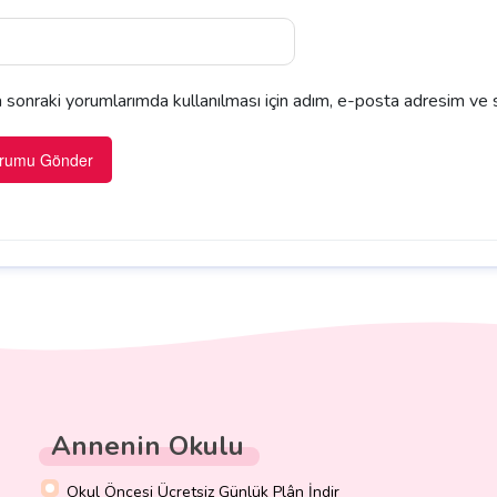
sonraki yorumlarımda kullanılması için adım, e-posta adresim ve s
Annenin Okulu
Okul Öncesi Ücretsiz Günlük Plân İndir