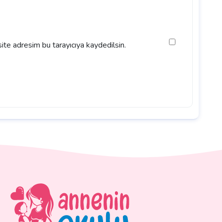
ite adresim bu tarayıcıya kaydedilsin.