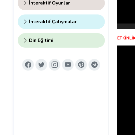
İnteraktif Oyunlar
İnteraktif Çalışmalar
ETKİNLİK
Din Eğitimi