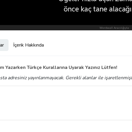
ar
İçerik Hakkında
m Yazarken Türkçe Kurallarına Uyarak Yazınız Lütfen!
sta adresiniz yayınlanmayacak.
Gerekli alanlar
ile işaretlenmiş