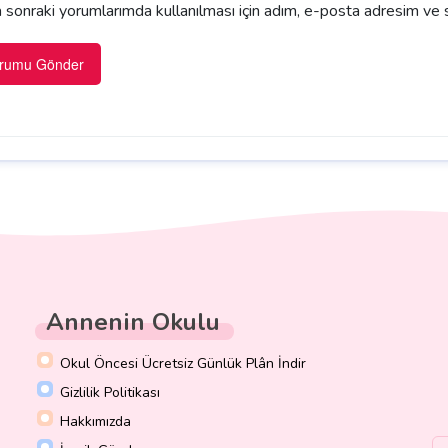
sonraki yorumlarımda kullanılması için adım, e-posta adresim ve s
Annenin Okulu
Okul Öncesi Ücretsiz Günlük Plân İndir
Gizlilik Politikası
Hakkımızda