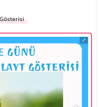
Gösterisi