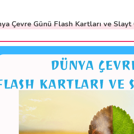
ya Çevre Günü Flash Kartları ve Slayt 