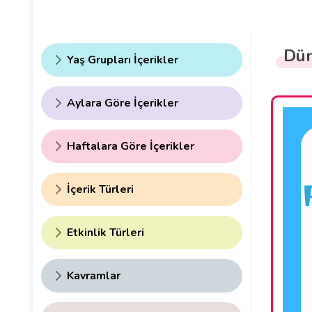
Dün
Yaş Grupları İçerikler
Aylara Göre İçerikler
Haftalara Göre İçerikler
İçerik Türleri
Etkinlik Türleri
Kavramlar