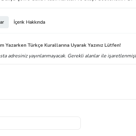
ar
İçerik Hakkında
m Yazarken Türkçe Kurallarına Uyarak Yazınız Lütfen!
sta adresiniz yayınlanmayacak.
Gerekli alanlar
ile işaretlenmiş