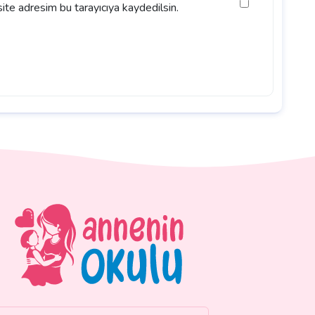
ite adresim bu tarayıcıya kaydedilsin.