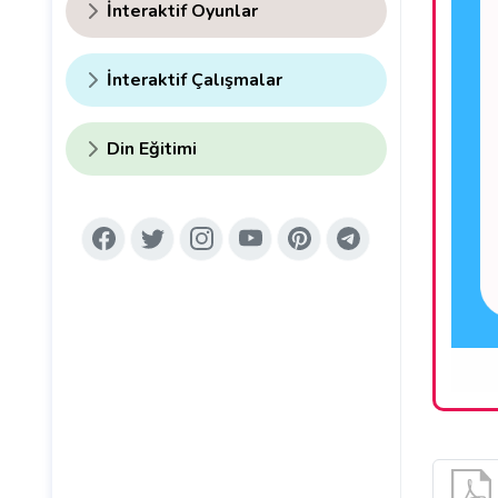
İnteraktif Oyunlar
İnteraktif Çalışmalar
Din Eğitimi