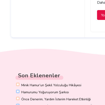
Daha 
Son Eklenenler
Minik Hamur’un Şekil Yolculuğu Hikâyesi
Hamurumu Yoğuruyorum Şarkısı
Önce Denerim, Yardım İsterim Hareket Etkinliği