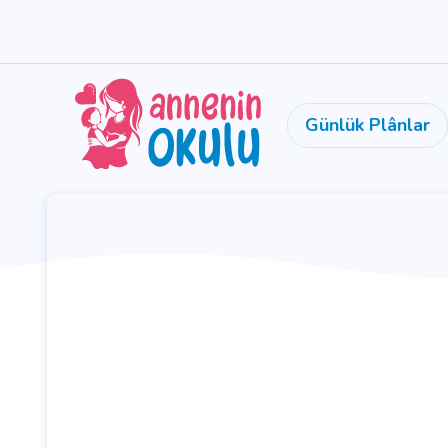
Günlük Plânlar