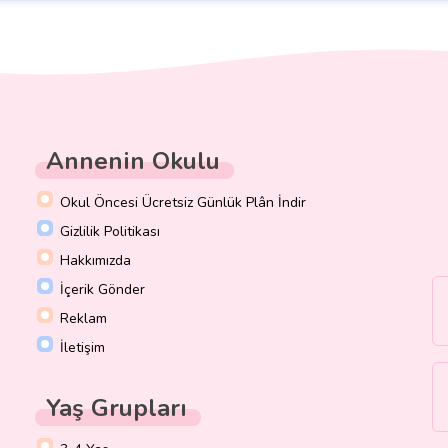
Annenin Okulu
Okul Öncesi Ücretsiz Günlük Plân İndir
Gizlilik Politikası
Hakkımızda
İçerik Gönder
Reklam
İletişim
Yaş Grupları