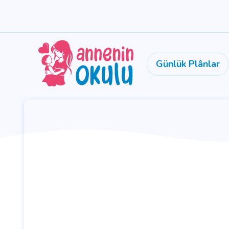
Günlük Plânlar