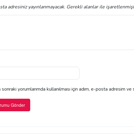
sta adresiniz yayınlanmayacak.
Gerekli alanlar
ile işaretlenmiş
sonraki yorumlarımda kullanılması için adım, e-posta adresim ve s