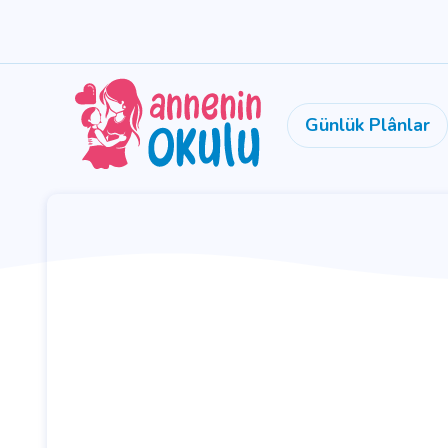
Günlük Plânlar