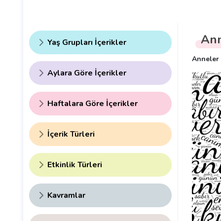
Ann
Yaş Grupları İçerikler
Anneler 
Aylara Göre İçerikler
Haftalara Göre İçerikler
İçerik Türleri
Etkinlik Türleri
Kavramlar