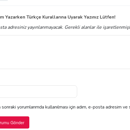
m Yazarken Türkçe Kurallarına Uyarak Yazınız Lütfen!
sta adresiniz yayınlanmayacak.
Gerekli alanlar
ile işaretlenmiş
sonraki yorumlarımda kullanılması için adım, e-posta adresim ve s