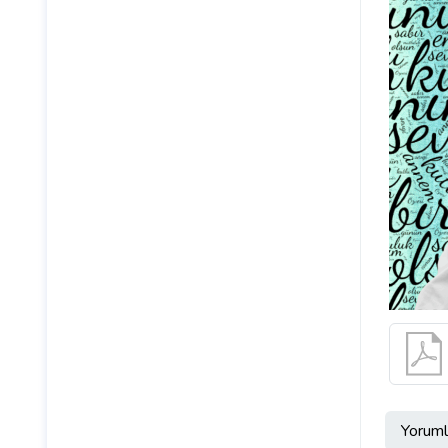
Yoruml