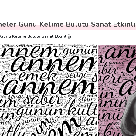
eler Günü Kelime Bulutu Sanat Etkinli
Günü Kelime Bulutu Sanat Etkinliği