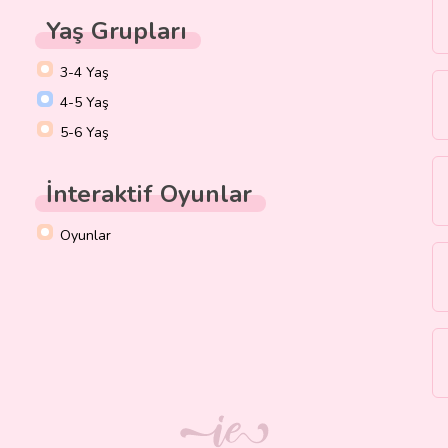
Yaş Grupları
3-4 Yaş
4-5 Yaş
5-6 Yaş
İnteraktif Oyunlar
Oyunlar