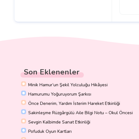
Son Eklenenler
Minik Hamur’un Şekil Yolculuğu Hikâyesi
Hamurumu Yoğuruyorum Şarkısı
Önce Denerim, Yardım İsterim Hareket Etkinliği
Sakinleşme Rüzgârgülü Aile Bilgi Notu – Okul Öncesi
Sevgin Kalbimde Sanat Etkinliği
Pofuduk Oyun Kartları