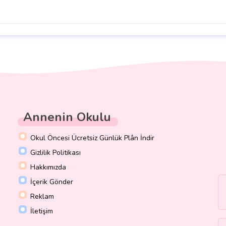
Annenin Okulu
Okul Öncesi Ücretsiz Günlük Plân İndir
Gizlilik Politikası
Hakkımızda
İçerik Gönder
Reklam
İletişim