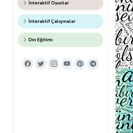
İnteraktif Oyunlar
İnteraktif Çalışmalar
Din Eğitimi