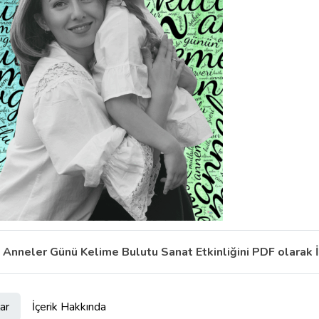
Anneler Günü Kelime Bulutu Sanat Etkinliğini PDF olarak 
ar
İçerik Hakkında