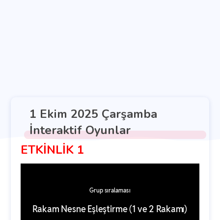
1 Ekim 2025 Çarşamba
İnteraktif Oyunlar
ETKİNLİK 1