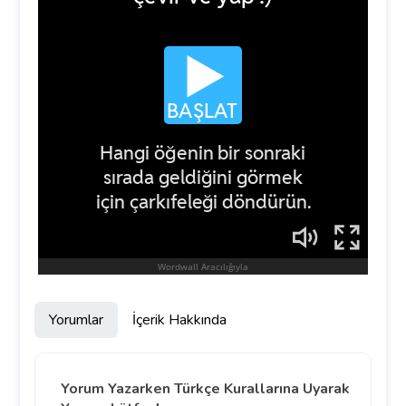
Yorumlar
İçerik Hakkında
Yorum Yazarken Türkçe Kurallarına Uyarak