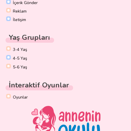
İçerik Gönder
Reklam
İletişim
Yaş Grupları
3-4 Yaş
4-5 Yaş
5-6 Yaş
İnteraktif Oyunlar
Oyunlar