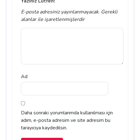
Yazınız Lütfen!
E-posta adresiniz yayınlanmayacak.
Gerekli
alanlar
ile işaretlenmişlerdir
Ad
Daha sonraki yorumlarımda kullanılması için
adım, e-posta adresim ve site adresim bu
tarayıcıya kaydedilsin.