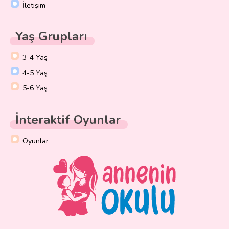
İletişim
Yaş Grupları
3-4 Yaş
4-5 Yaş
5-6 Yaş
İnteraktif Oyunlar
Oyunlar