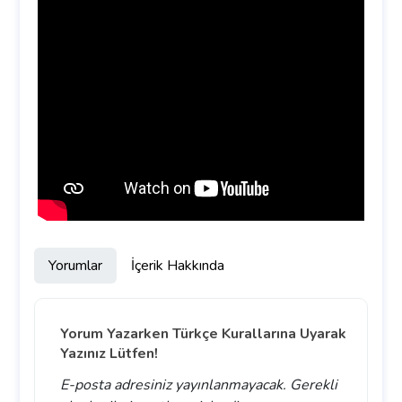
Yorumlar
İçerik Hakkında
Yorum Yazarken Türkçe Kurallarına Uyarak
Yazınız Lütfen!
E-posta adresiniz yayınlanmayacak.
Gerekli