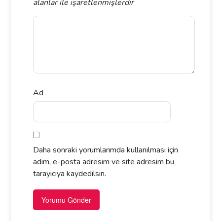
alanlar
ile işaretlenmişlerdir
Ad
Daha sonraki yorumlarımda kullanılması için
adım, e-posta adresim ve site adresim bu
tarayıcıya kaydedilsin.