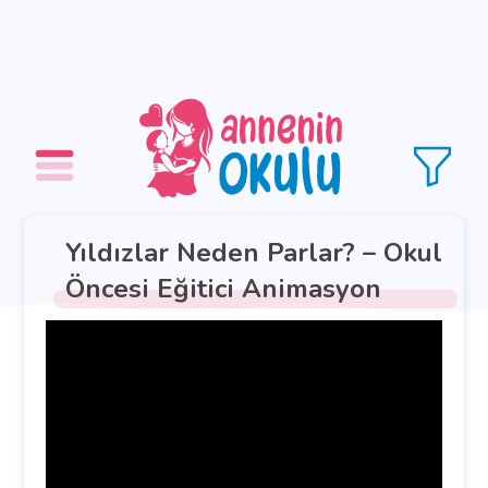
Yıldızlar Neden Parlar? – Okul
Öncesi Eğitici Animasyon