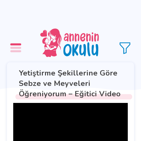
Yetiştirme Şekillerine Göre
Sebze ve Meyveleri
Öğreniyorum – Eğitici Video