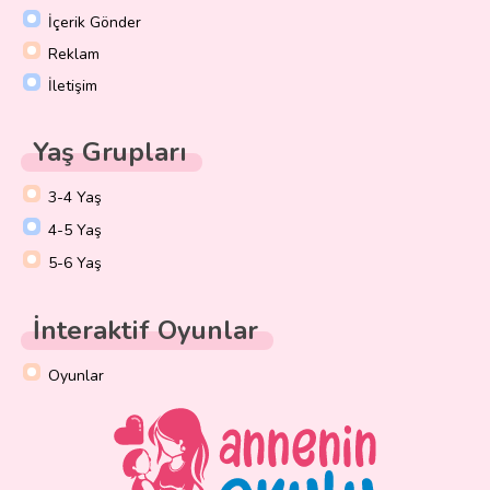
İçerik Gönder
Reklam
İletişim
Yaş Grupları
3-4 Yaş
4-5 Yaş
5-6 Yaş
İnteraktif Oyunlar
Oyunlar