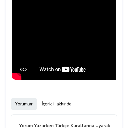
Yorumlar
İçerik Hakkında
Yorum Yazarken Türkçe Kurallarına Uyarak