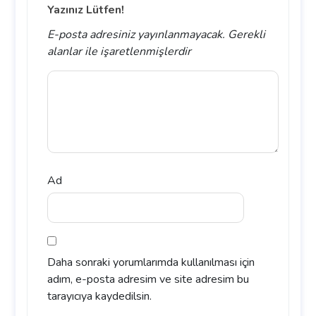
Yazınız Lütfen!
E-posta adresiniz yayınlanmayacak.
Gerekli
alanlar
ile işaretlenmişlerdir
Ad
Daha sonraki yorumlarımda kullanılması için
adım, e-posta adresim ve site adresim bu
tarayıcıya kaydedilsin.