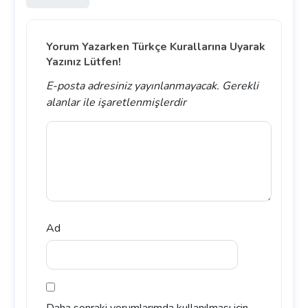
Yorum Yazarken Türkçe Kurallarına Uyarak
Yazınız Lütfen!
E-posta adresiniz yayınlanmayacak.
Gerekli
alanlar
ile işaretlenmişlerdir
Ad
Daha sonraki yorumlarımda kullanılması için