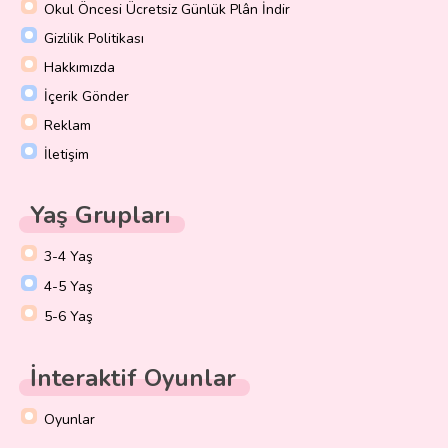
Okul Öncesi Ücretsiz Günlük Plân İndir
Gizlilik Politikası
Hakkımızda
İçerik Gönder
Reklam
İletişim
Yaş Grupları
3-4 Yaş
4-5 Yaş
5-6 Yaş
İnteraktif Oyunlar
Oyunlar