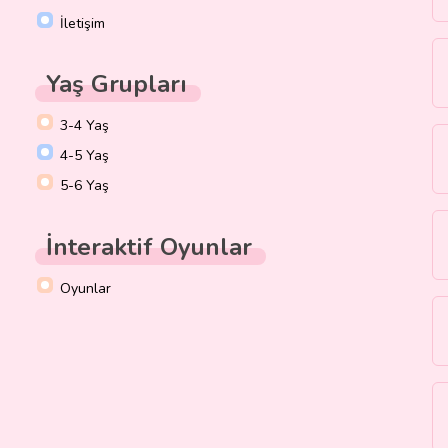
İletişim
Yaş Grupları
3-4 Yaş
4-5 Yaş
5-6 Yaş
İnteraktif Oyunlar
Oyunlar