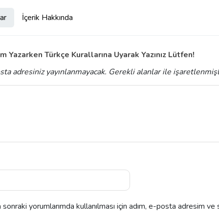
ar
İçerik Hakkında
m Yazarken Türkçe Kurallarına Uyarak Yazınız Lütfen!
sta adresiniz yayınlanmayacak.
Gerekli alanlar
ile işaretlenmiş
sonraki yorumlarımda kullanılması için adım, e-posta adresim ve s