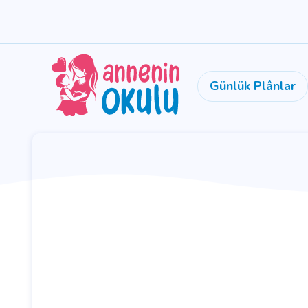
Günlük Plânlar