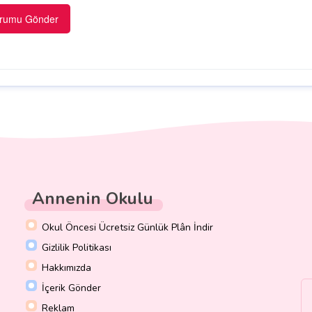
Annenin Okulu
Okul Öncesi Ücretsiz Günlük Plân İndir
Gizlilik Politikası
Hakkımızda
İçerik Gönder
Reklam