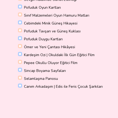
Pofuduk Oyun Kartları
Sınıf Malzemeleri Oyun Hamuru Matları
Cebimdeki Minik Güneş Hikayesi
Pofuduk Tavşan ve Güneş Kuklası
Pofuduk Duygu Kartları
Ömer ve Yeni Çantası Hikâyesi
Kardeşim Ozi | Okuldaki İlk Gün Eğitici Film
Pepee Okullu Oluyor Eğitici Film
Sincap Boyama Sayfaları
Selamlaşma Panosu
Canım Arkadaşım | Edis ile Feris Çocuk Şarkıları