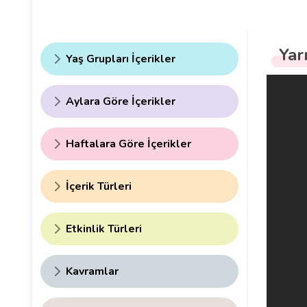
Yar
Yaş Grupları İçerikler
Aylara Göre İçerikler
Haftalara Göre İçerikler
İçerik Türleri
Etkinlik Türleri
Kavramlar