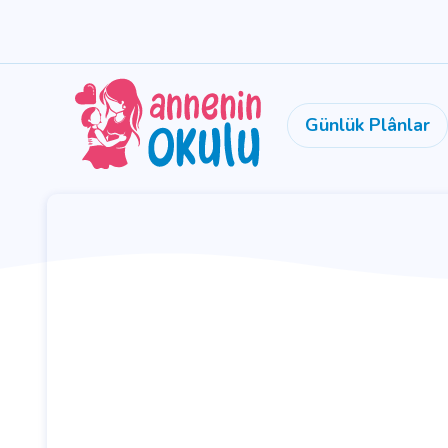
Günlük Plânlar