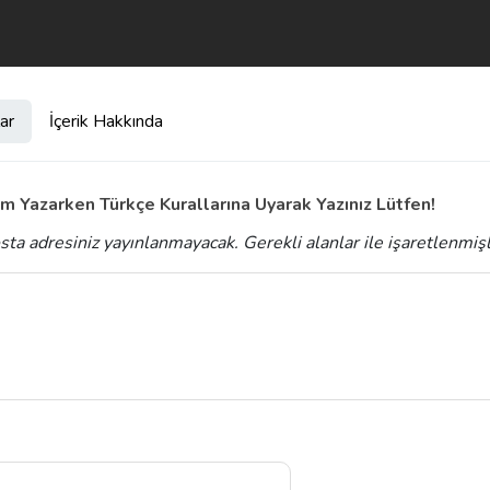
ar
İçerik Hakkında
m Yazarken Türkçe Kurallarına Uyarak Yazınız Lütfen!
sta adresiniz yayınlanmayacak.
Gerekli alanlar
ile işaretlenmiş