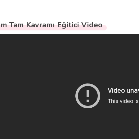
ım Tam Kavramı Eğitici Video