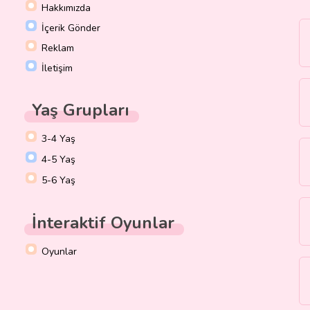
Hakkımızda
İçerik Gönder
Reklam
İletişim
Yaş Grupları
3-4 Yaş
4-5 Yaş
5-6 Yaş
İnteraktif Oyunlar
Oyunlar