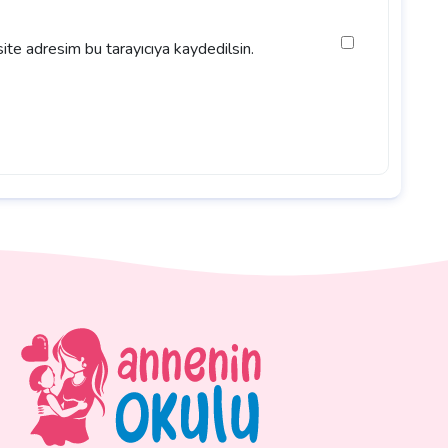
ite adresim bu tarayıcıya kaydedilsin.