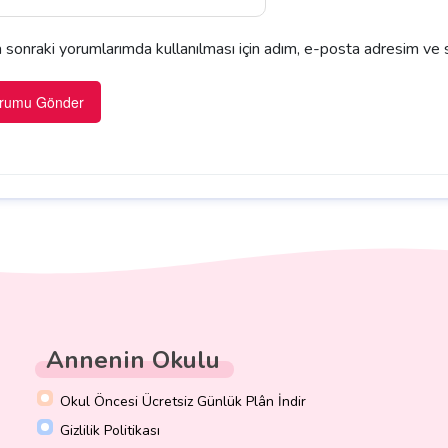
sonraki yorumlarımda kullanılması için adım, e-posta adresim ve s
Annenin Okulu
Okul Öncesi Ücretsiz Günlük Plân İndir
Gizlilik Politikası