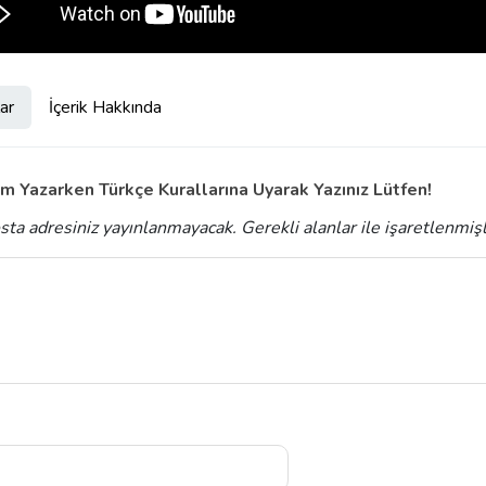
ar
İçerik Hakkında
m Yazarken Türkçe Kurallarına Uyarak Yazınız Lütfen!
sta adresiniz yayınlanmayacak.
Gerekli alanlar
ile işaretlenmiş