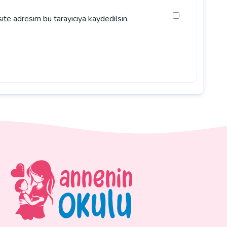
ite adresim bu tarayıcıya kaydedilsin.