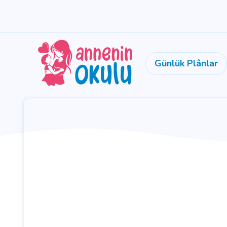
Günlük Plânlar