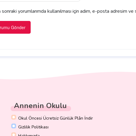
sonraki yorumlarımda kullanılması için adım, e-posta adresim ve s
Annenin Okulu
Okul Öncesi Ücretsiz Günlük Plân İndir
Gizlilik Politikası
Hakkımızda