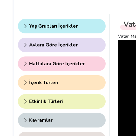
Vat
Yaş Grupları İçerikler
Vatan Ma
Aylara Göre İçerikler
Haftalara Göre İçerikler
İçerik Türleri
Etkinlik Türleri
Kavramlar