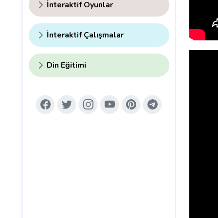
İnteraktif Oyunlar
İnteraktif Çalışmalar
Din Eğitimi