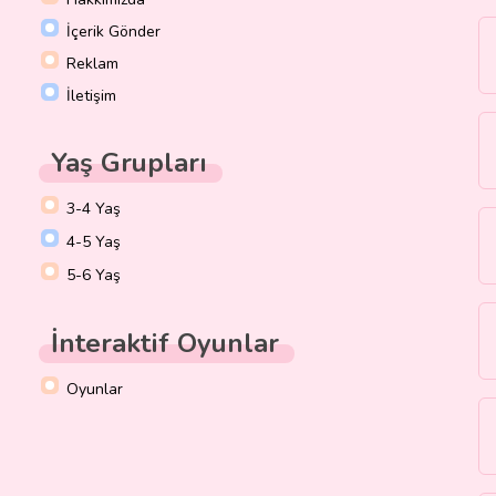
İçerik Gönder
Reklam
İletişim
Yaş Grupları
3-4 Yaş
4-5 Yaş
5-6 Yaş
İnteraktif Oyunlar
Oyunlar