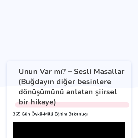
Unun Var mı? – Sesli Masallar
(Buğdayın diğer besinlere
dönüşümünü anlatan şiirsel
bir hikaye)
365 Gün Öykü-Milli Eğitim Bakanlığı