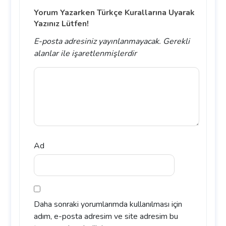
Yorum Yazarken Türkçe Kurallarına Uyarak
Yazınız Lütfen!
E-posta adresiniz yayınlanmayacak.
Gerekli
alanlar
ile işaretlenmişlerdir
Ad
Daha sonraki yorumlarımda kullanılması için
adım, e-posta adresim ve site adresim bu