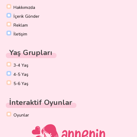
Hakkımızda
İçerik Gönder
Reklam
İletişim
Yaş Grupları
3-4 Yaş
4-5 Yaş
5-6 Yaş
İnteraktif Oyunlar
Oyunlar