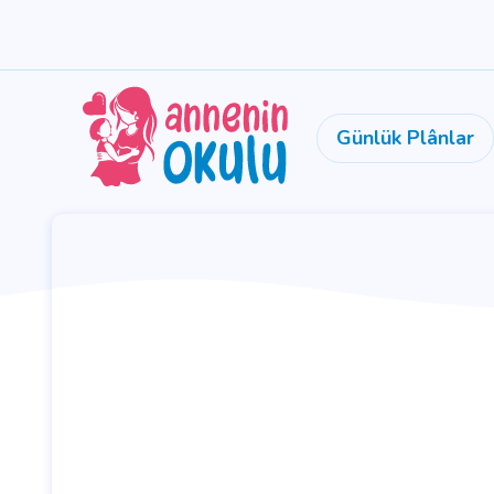
Günlük Plânlar