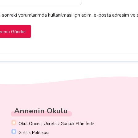
sonraki yorumlarımda kullanılması için adım, e-posta adresim ve s
Annenin Okulu
Okul Öncesi Ücretsiz Günlük Plân İndir
Gizlilik Politikası