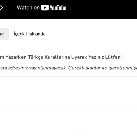
ar
İçerik Hakkında
m Yazarken Türkçe Kurallarına Uyarak Yazınız Lütfen!
sta adresiniz yayınlanmayacak.
Gerekli alanlar
ile işaretlenmiş