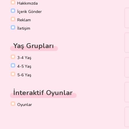
Hakkımızda
İçerik Gönder
Reklam
İletişim
Yaş Grupları
3-4 Yaş
4-5 Yaş
5-6 Yaş
İnteraktif Oyunlar
Oyunlar