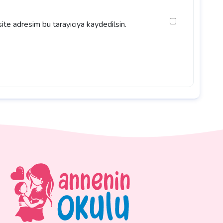
ite adresim bu tarayıcıya kaydedilsin.