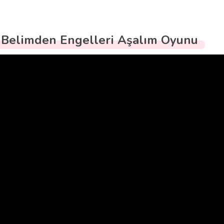
 Belimden Engelleri Aşalım Oyunu