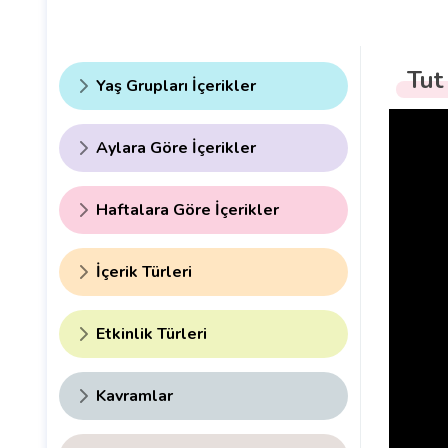
Tut
Yaş Grupları İçerikler
Aylara Göre İçerikler
Haftalara Göre İçerikler
İçerik Türleri
Etkinlik Türleri
Kavramlar