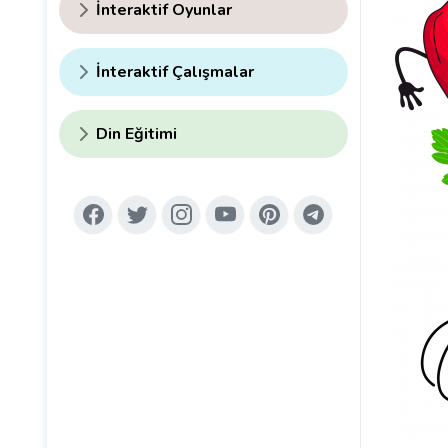
İnteraktif Oyunlar
İnteraktif Çalışmalar
Din Eğitimi