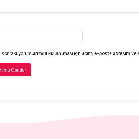
sonraki yorumlarımda kullanılması için adım, e-posta adresim ve s