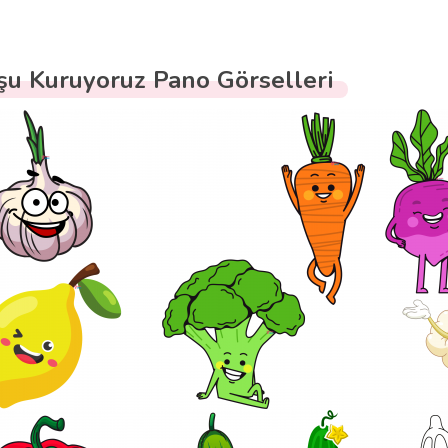
şu Kuruyoruz Pano Görselleri