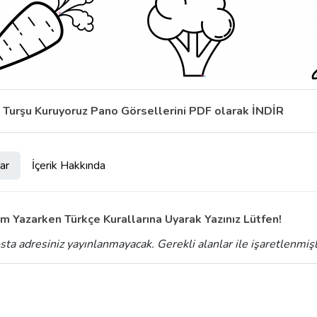
Turşu Kuruyoruz Pano Görsellerini PDF olarak İNDİR
ar
İçerik Hakkında
m Yazarken Türkçe Kurallarına Uyarak Yazınız Lütfen!
sta adresiniz yayınlanmayacak.
Gerekli alanlar
ile işaretlenmiş