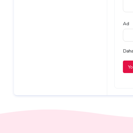
Ad
Daha 