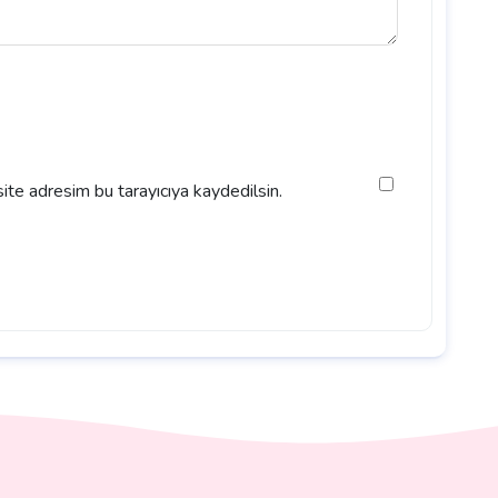
ite adresim bu tarayıcıya kaydedilsin.