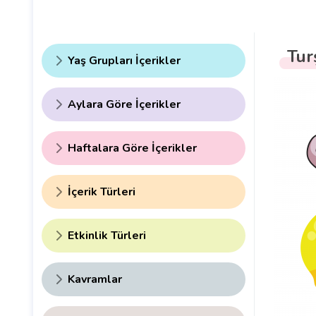
Tur
Yaş Grupları İçerikler
Aylara Göre İçerikler
Haftalara Göre İçerikler
İçerik Türleri
Etkinlik Türleri
Kavramlar