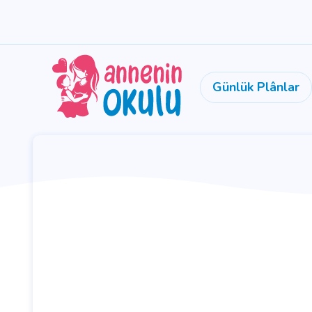
Günlük Plânlar