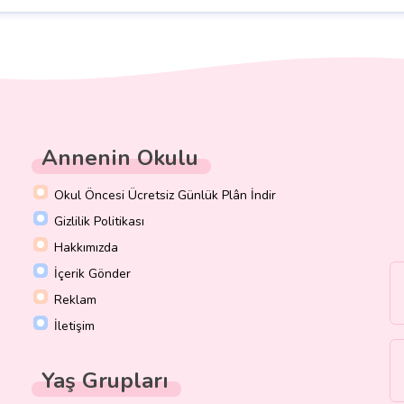
Annenin Okulu
Okul Öncesi Ücretsiz Günlük Plân İndir
Gizlilik Politikası
Hakkımızda
İçerik Gönder
Reklam
İletişim
Yaş Grupları