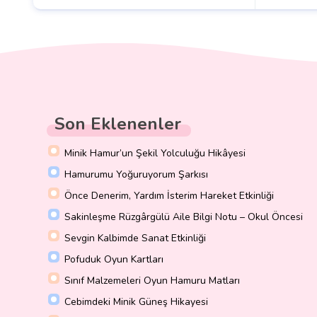
Son Eklenenler
Minik Hamur’un Şekil Yolculuğu Hikâyesi
Hamurumu Yoğuruyorum Şarkısı
Önce Denerim, Yardım İsterim Hareket Etkinliği
Sakinleşme Rüzgârgülü Aile Bilgi Notu – Okul Öncesi
Sevgin Kalbimde Sanat Etkinliği
Pofuduk Oyun Kartları
Sınıf Malzemeleri Oyun Hamuru Matları
Cebimdeki Minik Güneş Hikayesi