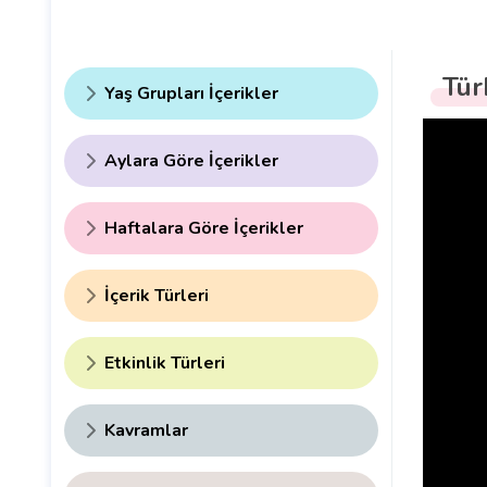
Tür
Yaş Grupları İçerikler
Aylara Göre İçerikler
Haftalara Göre İçerikler
İçerik Türleri
Etkinlik Türleri
Kavramlar