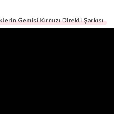
klerin Gemisi Kırmızı Direkli Şarkısı