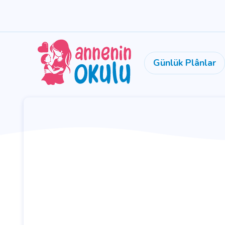
Günlük Plânlar