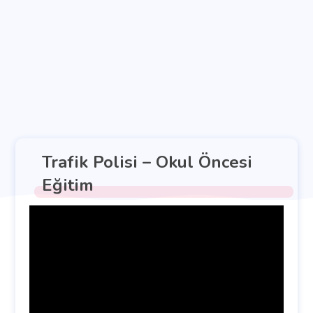
Trafik Polisi – Okul Öncesi
Eğitim