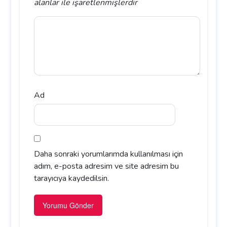
alanlar
ile işaretlenmişlerdir
Ad
Daha sonraki yorumlarımda kullanılması için
adım, e-posta adresim ve site adresim bu
tarayıcıya kaydedilsin.