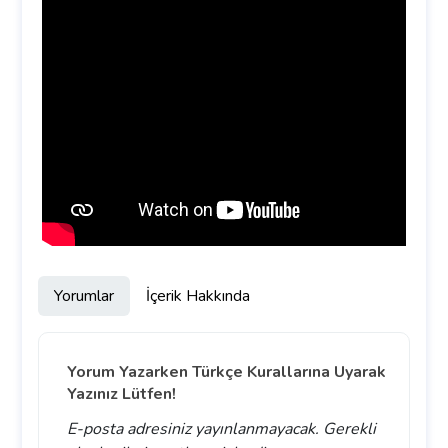
Yorumlar
İçerik Hakkında
Yorum Yazarken Türkçe Kurallarına Uyarak
Yazınız Lütfen!
E-posta adresiniz yayınlanmayacak.
Gerekli