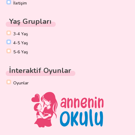
İletişim
Yaş Grupları
3-4 Yaş
4-5 Yaş
5-6 Yaş
İnteraktif Oyunlar
Oyunlar