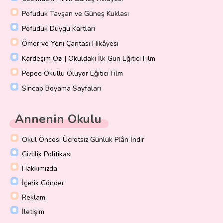
Pofuduk Tavşan ve Güneş Kuklası
Pofuduk Duygu Kartları
Ömer ve Yeni Çantası Hikâyesi
Kardeşim Ozi | Okuldaki İlk Gün Eğitici Film
Pepee Okullu Oluyor Eğitici Film
Sincap Boyama Sayfaları
Annenin Okulu
Okul Öncesi Ücretsiz Günlük Plân İndir
Gizlilik Politikası
Hakkımızda
İçerik Gönder
Reklam
İletişim