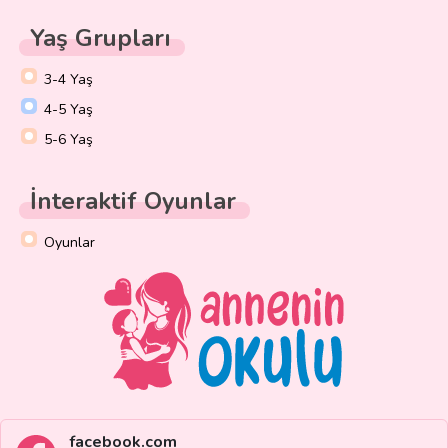
Yaş Grupları
3-4 Yaş
4-5 Yaş
5-6 Yaş
İnteraktif Oyunlar
Oyunlar
facebook.com