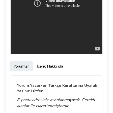
Yorumlar
İçerik Hakkında
Yorum Yazarken Türkçe Kurallarına Uyarak
Yazınız Lütfen!
E-posta adresiniz yayınlanmayacak.
Gerekli
alanlar
ile işaretlenmişlerdir