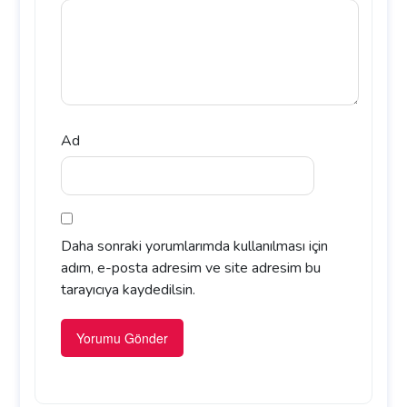
Ad
Daha sonraki yorumlarımda kullanılması için
adım, e-posta adresim ve site adresim bu
tarayıcıya kaydedilsin.