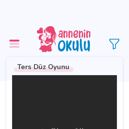
Ters Düz Oyunu