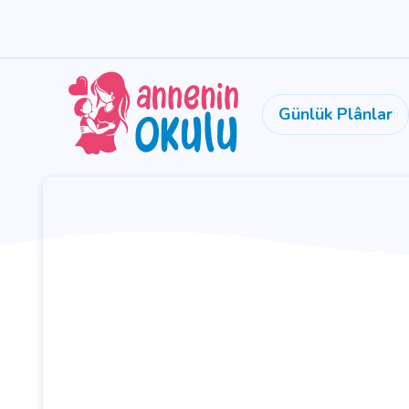
Günlük Plânlar