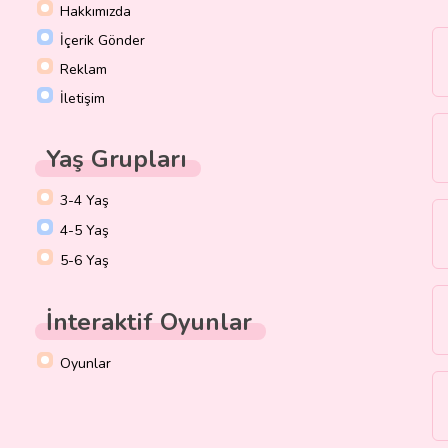
Hakkımızda
İçerik Gönder
Reklam
İletişim
Yaş Grupları
3-4 Yaş
4-5 Yaş
5-6 Yaş
İnteraktif Oyunlar
Oyunlar