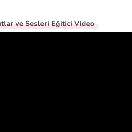
ıtlar ve Sesleri Eğitici Video