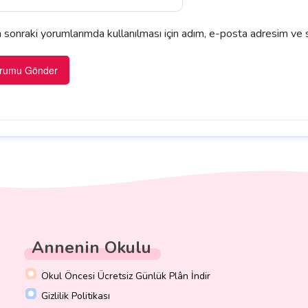
sonraki yorumlarımda kullanılması için adım, e-posta adresim ve s
Annenin Okulu
Okul Öncesi Ücretsiz Günlük Plân İndir
Gizlilik Politikası