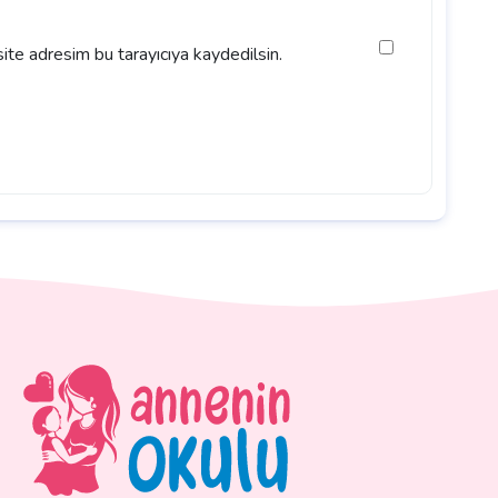
ite adresim bu tarayıcıya kaydedilsin.