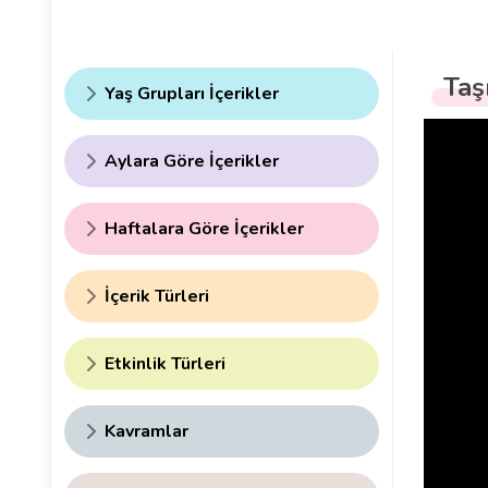
Taş
Yaş Grupları İçerikler
Aylara Göre İçerikler
Haftalara Göre İçerikler
İçerik Türleri
Etkinlik Türleri
Kavramlar