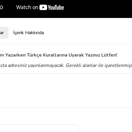
ar
İçerik Hakkında
m Yazarken Türkçe Kurallarına Uyarak Yazınız Lütfen!
sta adresiniz yayınlanmayacak.
Gerekli alanlar
ile işaretlenmiş